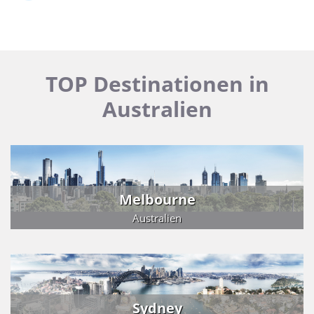
TOP Destinationen in
Australien
Melbourne
Australien
Sydney