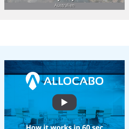
Australien