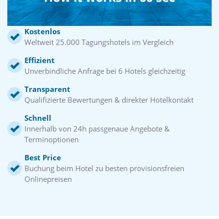
Kostenlos
Weltweit 25.000 Tagungshotels im Vergleich
Effizient
Unverbindliche Anfrage bei 6 Hotels gleichzeitig
Transparent
Qualifizierte Bewertungen & direkter Hotelkontakt
Schnell
Innerhalb von 24h passgenaue Angebote &
Terminoptionen
Best Price
Buchung beim Hotel zu besten provisionsfreien
Onlinepreisen