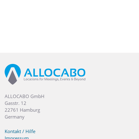
ALLOCABO GmbH
Gasstr. 12
22761 Hamburg
Germany
Kontakt / Hilfe
Impressum