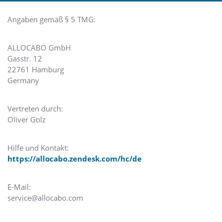
Angaben gemäß § 5 TMG:
ALLOCABO GmbH
Gasstr. 12
22761 Hamburg
Germany
Vertreten durch:
Oliver Golz
Hilfe und Kontakt:
https://allocabo.zendesk.com/hc/de
E-Mail:
service@allocabo.com