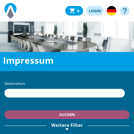
0
LOGIN
Impressum
Destination
SUCHEN
Weitere Filter