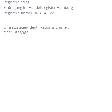
Registereintrag:
Eintragung im Handelsregister Hamburg
Registernummer HRB 145555
Umsatzsteuer-Identifikationsnummer:
DE311538383