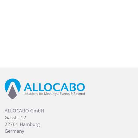
ALLOCABO GmbH
Gasstr. 12
22761 Hamburg
Germany