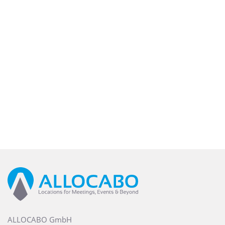
ALLOCABO GmbH