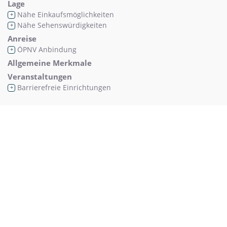
Lage
Nähe Einkaufsmöglichkeiten
+
Nähe Sehenswürdigkeiten
+
Anreise
ÖPNV Anbindung
+
Allgemeine Merkmale
Veranstaltungen
Barrierefreie Einrichtungen
+