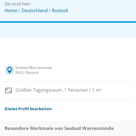
Sie sind hier:
Home
/
Deutschland
/
Rostock
Seebad Warnemünde
NULL Rostock
Größter Tagungsraum: 1 Personen / 1 m²
Dieses Profil bearbeiten
Besondere Merkmale von Seebad Warnemünde