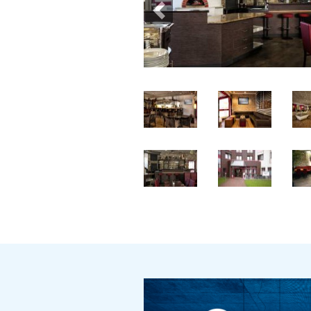
Previous