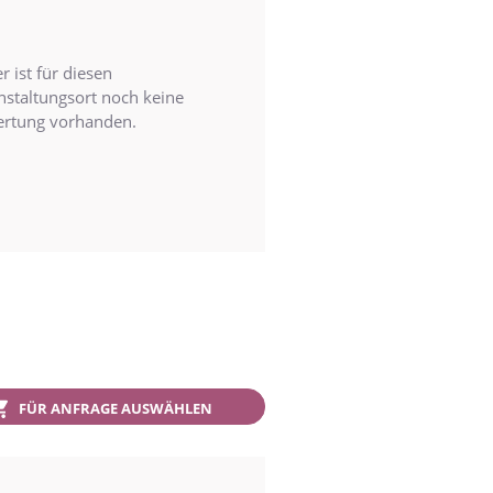
r ist für diesen
nstaltungsort noch keine
rtung vorhanden.
FÜR ANFRAGE AUSWÄHLEN