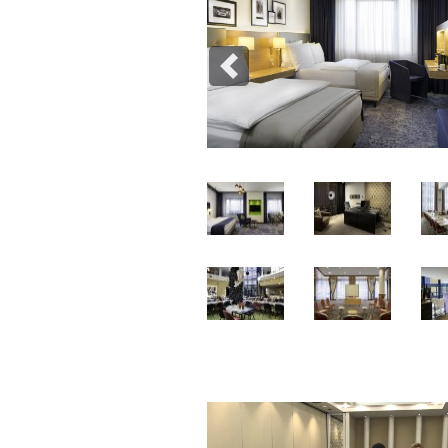
Previous