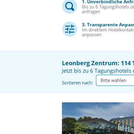
1. Unverbindliche Anf
Bis zu 6 Tagungshotels ze
anfragen
3. Transparente Anpas
Im direktem Hotelkontakt
anpassen
Leonberg Zentrum: 114 
Jetzt bis zu 6 Tagungshotels 
Sortieren nach: