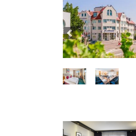
Previous