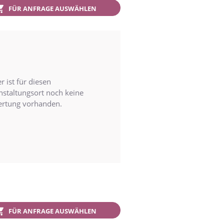
FÜR ANFRAGE AUSWÄHLEN
r ist für diesen
nstaltungsort noch keine
rtung vorhanden.
FÜR ANFRAGE AUSWÄHLEN