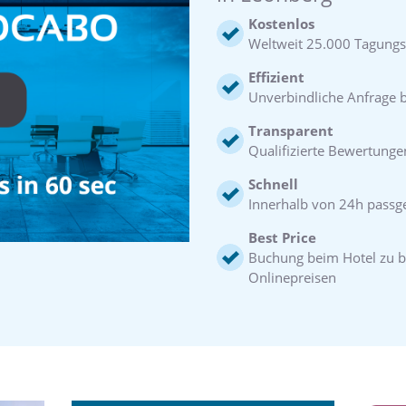
Kostenlos
Weltweit 25.000 Tagungs
Effizient
Unverbindliche Anfrage be
Transparent
Qualifizierte Bewertunge
Schnell
Innerhalb von 24h pass
Best Price
Buchung beim Hotel zu b
Onlinepreisen