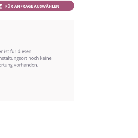
FÜR ANFRAGE AUSWÄHLEN
r ist für diesen
nstaltungsort noch keine
rtung vorhanden.