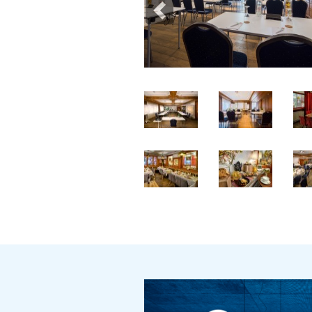
Previous