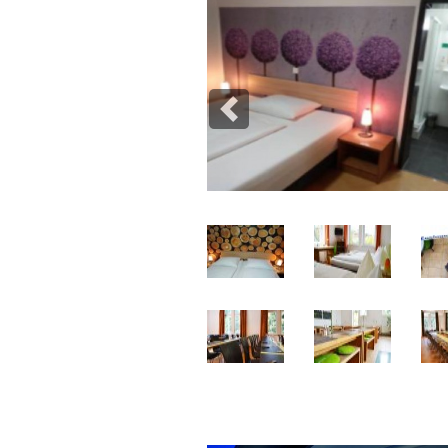
Previous