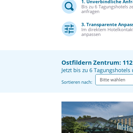
1. Unverbindliche Anf
Bis zu 6 Tagungshotels ze
anfragen
3. Transparente Anpas
Im direktem Hotelkontakt
anpassen
Ostfildern Zentrum: 11
Jetzt bis zu 6 Tagungshotels 
Sortieren nach: