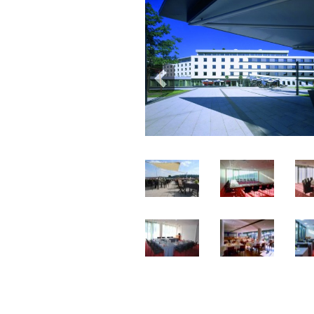
Previous