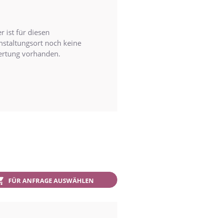
r ist für diesen
nstaltungsort noch keine
rtung vorhanden.
FÜR ANFRAGE AUSWÄHLEN