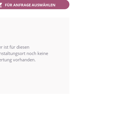
FÜR ANFRAGE AUSWÄHLEN
r ist für diesen
nstaltungsort noch keine
rtung vorhanden.