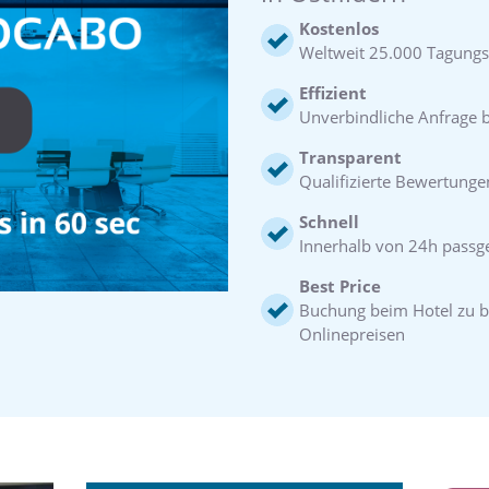
Kostenlos
Weltweit 25.000 Tagungs
Effizient
Unverbindliche Anfrage be
Transparent
Qualifizierte Bewertunge
Schnell
Innerhalb von 24h pass
Best Price
Buchung beim Hotel zu b
Onlinepreisen