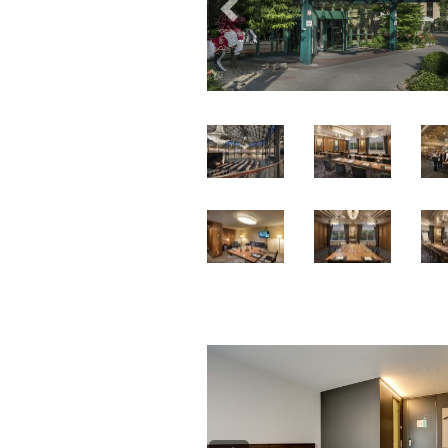
Previous