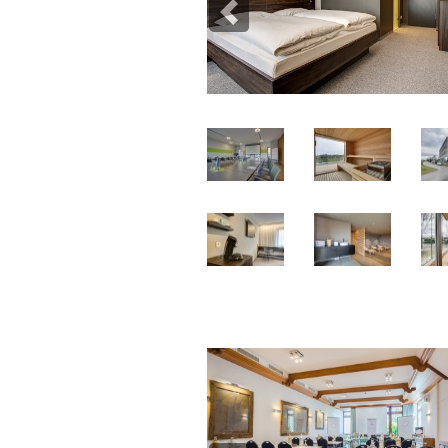
Previous