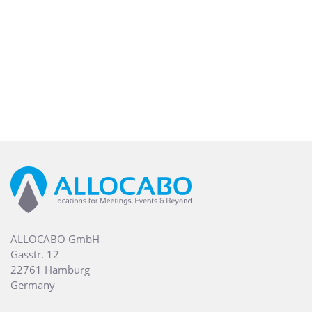
ALLOCABO GmbH
Gasstr. 12
22761 Hamburg
Germany