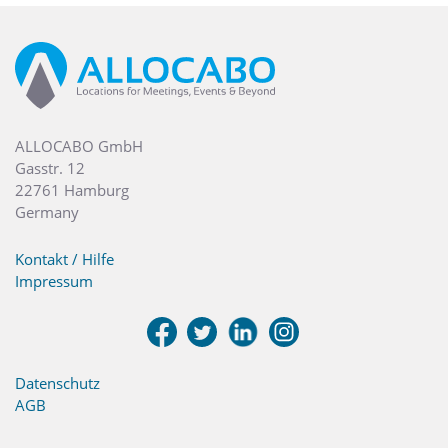
ALLOCABO GmbH
Gasstr. 12
22761 Hamburg
Germany
Kontakt / Hilfe
Impressum
Datenschutz
AGB