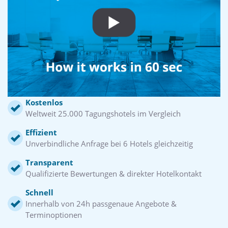
Kostenlos
Weltweit 25.000 Tagungshotels im Vergleich
Effizient
Unverbindliche Anfrage bei 6 Hotels gleichzeitig
Transparent
Qualifizierte Bewertungen & direkter Hotelkontakt
Schnell
Innerhalb von 24h passgenaue Angebote &
Terminoptionen