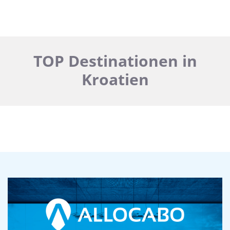
TOP Destinationen in
Kroatien