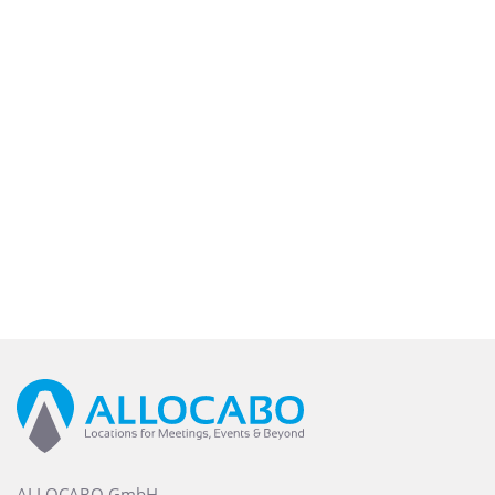
ALLOCABO GmbH