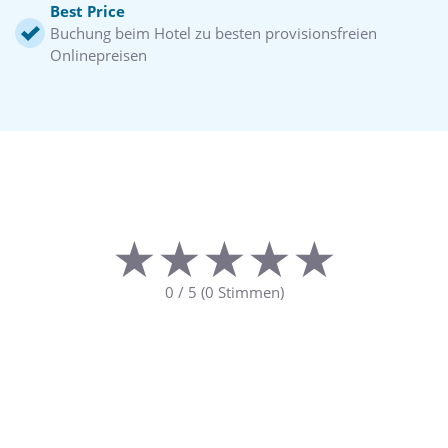
Best Price
Buchung beim Hotel zu besten provisionsfreien
Onlinepreisen
★★★★★
★★★★★
0
/
5
(
0
Stimmen)