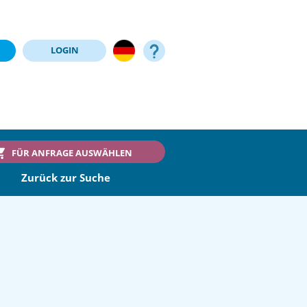
LOGIN
FÜR ANFRAGE AUSWÄHLEN
Zurück zur Suche