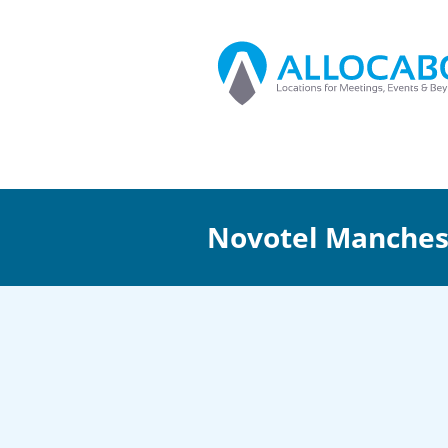
Novotel Manches