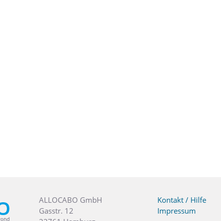
ALLOCABO GmbH
Kontakt / Hilfe
Gasstr. 12
Impressum