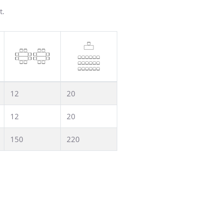
t.
12
20
12
20
150
220