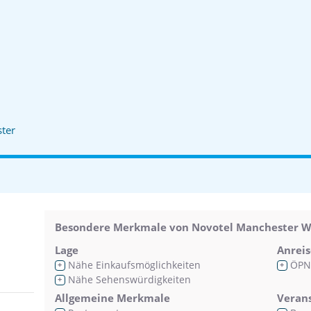
ter
Besondere Merkmale von Novotel Manchester W
Lage
Anreis
Nähe Einkaufsmöglichkeiten
ÖPN
+
+
Nähe Sehenswürdigkeiten
+
Allgemeine Merkmale
Veran