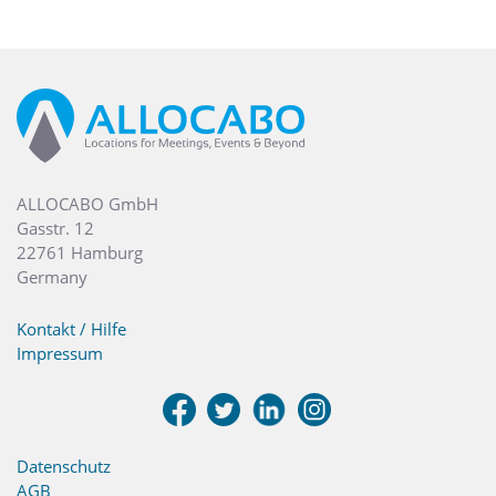
ALLOCABO GmbH
Gasstr. 12
22761 Hamburg
Germany
Kontakt / Hilfe
Impressum
Datenschutz
AGB