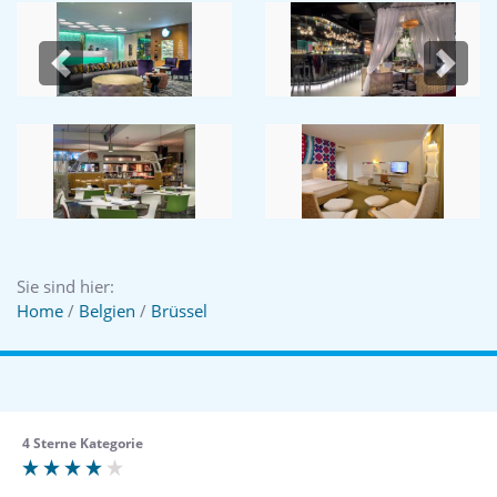
Previous
Next
Sie sind hier:
Home
/
Belgien
/
Brüssel
4 Sterne Kategorie