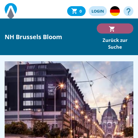
0
LOGIN
NH Brussels Bloom
Zurück zur
Suche