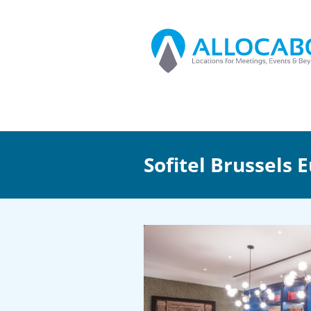
Sofitel Brussels 