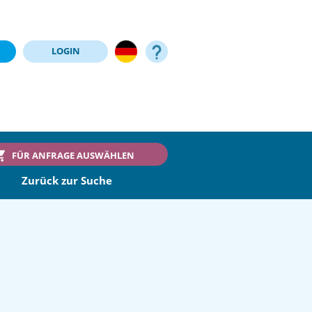
LOGIN
FÜR ANFRAGE AUSWÄHLEN
Zurück zur Suche