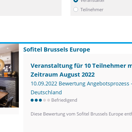
Teilnehmer
Sofitel Brussels Europe
Veranstaltung für 10 Teilnehmer 
Zeitraum August 2022
10.09.2022 Bewertung Angebotsprozess –
Deutschland
Befriedigend
Diese Bewertung vom Sofitel Brussels Europe en