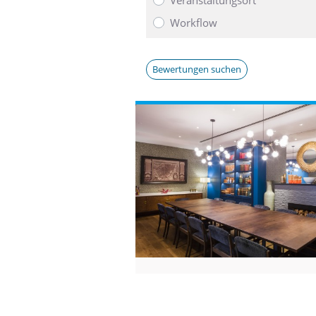
Workflow
Bewertungen suchen