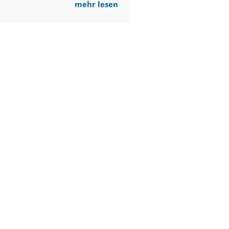
mehr lesen