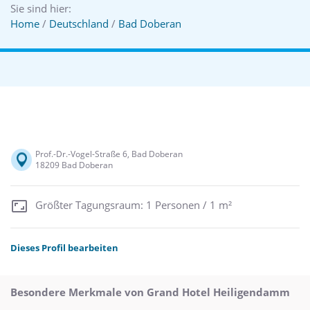
Sie sind hier:
Home
/
Deutschland
/
Bad Doberan
Prof.-Dr.-Vogel-Straße 6, Bad Doberan
18209 Bad Doberan
Größter Tagungsraum: 1 Personen / 1 m²
Dieses Profil bearbeiten
Besondere Merkmale von Grand Hotel Heiligendamm