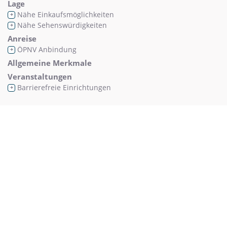
Lage
Nähe Einkaufsmöglichkeiten
+
Nähe Sehenswürdigkeiten
+
Anreise
ÖPNV Anbindung
+
Allgemeine Merkmale
Veranstaltungen
Barrierefreie Einrichtungen
+