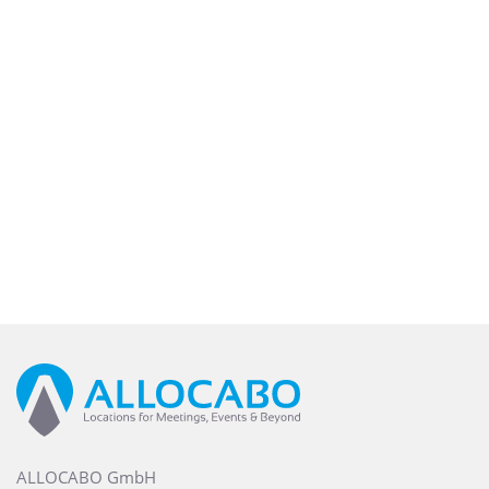
ALLOCABO GmbH