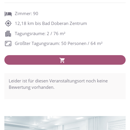
Zimmer: 90
12,18 km bis Bad Doberan Zentrum
Tagungsräume: 2 / 76 m²
Größter Tagungsraum: 50 Personen / 64 m²
Leider ist für diesen Veranstaltungsort noch keine
Bewertung vorhanden.