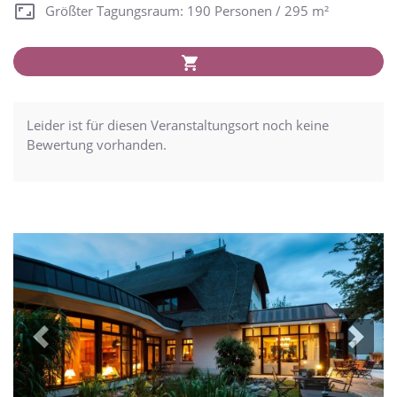
Größter Tagungsraum: 190 Personen / 295 m²
Leider ist für diesen Veranstaltungsort noch keine
Bewertung vorhanden.
Previous
Next