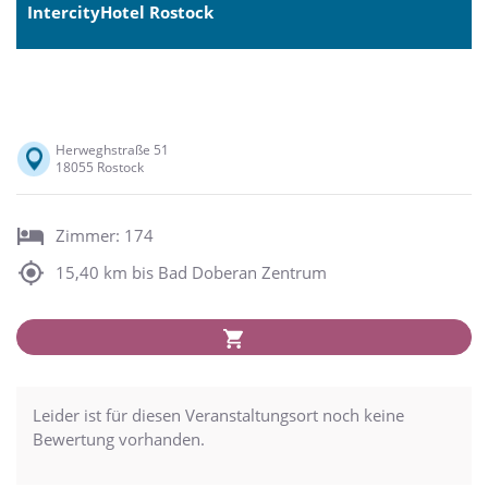
IntercityHotel Rostock
Herweghstraße 51
18055 Rostock
Zimmer: 174
15,40 km bis Bad Doberan Zentrum
Leider ist für diesen Veranstaltungsort noch keine
Bewertung vorhanden.