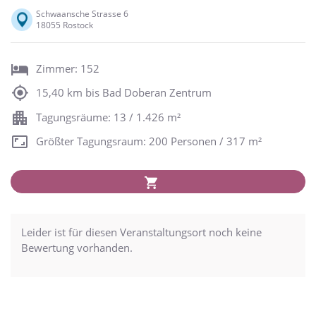
Schwaansche Strasse 6
18055 Rostock
Zimmer: 152
15,40 km bis Bad Doberan Zentrum
Tagungsräume: 13 / 1.426 m²
Größter Tagungsraum: 200 Personen / 317 m²
Leider ist für diesen Veranstaltungsort noch keine
Bewertung vorhanden.