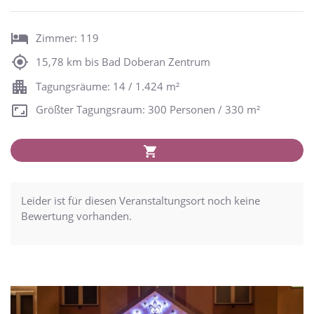
Zimmer: 119
15,78 km bis Bad Doberan Zentrum
Tagungsräume: 14 / 1.424 m²
Größter Tagungsraum: 300 Personen / 330 m²
Leider ist für diesen Veranstaltungsort noch keine
Bewertung vorhanden.