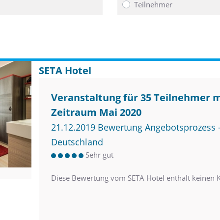
Teilnehmer
SETA Hotel
Veranstaltung für 35 Teilnehmer 
Zeitraum Mai 2020
21.12.2019 Bewertung Angebotsprozess –
Deutschland
Sehr gut
Diese Bewertung vom SETA Hotel enthält keinen