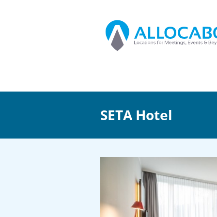
SETA Hotel