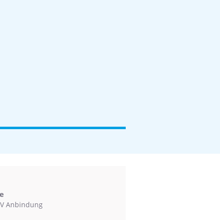
e
V Anbindung