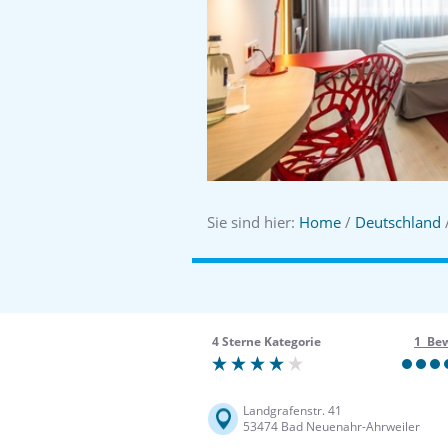
Sie sind hier:
Home
/
Deutschland
4 Sterne Kategorie
1 Be
Landgrafenstr. 41
53474 Bad Neuenahr-Ahrweiler