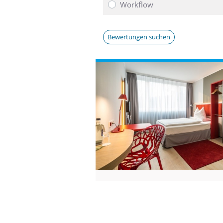
Workflow
Bewertungen suchen