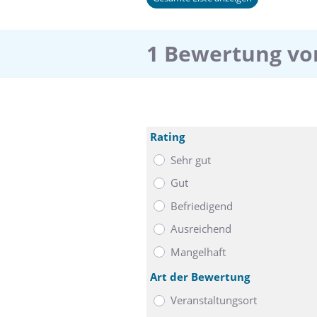
1 Bewertung vo
Rating
Sehr gut
Gut
Befriedigend
Ausreichend
Mangelhaft
Art der Bewertung
Veranstaltungsort