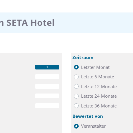
n SETA Hotel
Zeitraum
Letzter Monat
1
Letzte 6 Monate
0
Letzte 12 Monate
0
Letzte 24 Monate
0
Letzte 36 Monate
0
Bewertet von
Veranstalter