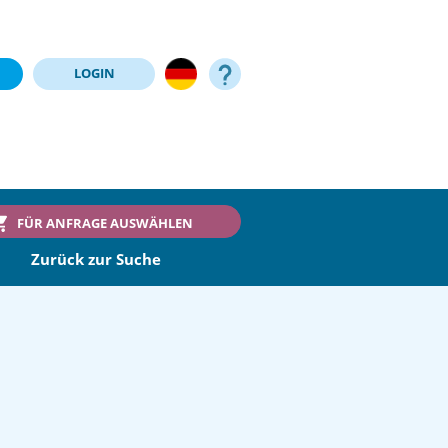
LOGIN
FÜR ANFRAGE AUSWÄHLEN
Zurück zur Suche