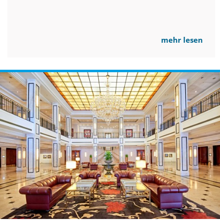
mehr lesen