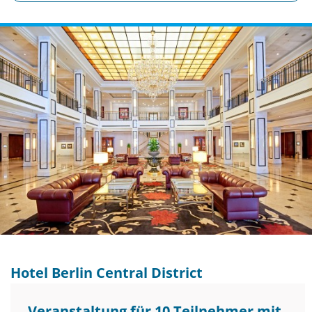
Hotel Berlin Central District
Veranstaltung für 10 Teilnehmer mit