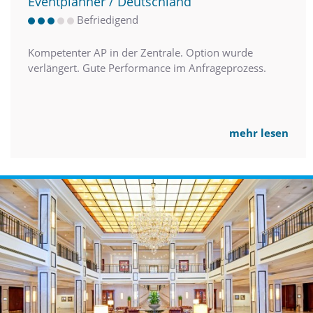
Eventplanner / Deutschland
Befriedigend
Kompetenter AP in der Zentrale. Option wurde
verlängert. Gute Performance im Anfrageprozess.
mehr lesen