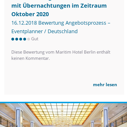
mit Übernachtungen im Zeitraum
Oktober 2020
16.12.2018 Bewertung Angebotsprozess –
Eventplanner / Deutschland
Gut
Diese Bewertung vom Maritim Hotel Berlin enthält
keinen Kommentar.
mehr lesen