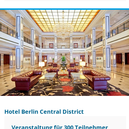
Hotel Berlin Central District
Veranstaltung für 300 Teilnehmer