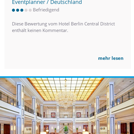
Eventplanner / Deutschland
Befriedigend
Diese Bewertung vom Hotel Berlin Central District
enthält keinen Kommentar.
mehr lesen