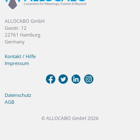
ALLOCABO GmbH
Gasstr. 12
22761 Hamburg
Germany
Kontakt / Hilfe
Impressum
Datenschutz
AGB
© ALLOCABO GmbH 2026