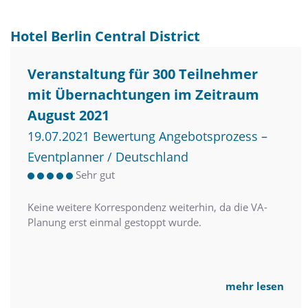
Hotel Berlin Central District
Veranstaltung für 300 Teilnehmer
mit Übernachtungen im Zeitraum
August 2021
19.07.2021 Bewertung Angebotsprozess –
Eventplanner / Deutschland
Sehr gut
Keine weitere Korrespondenz weiterhin, da die VA-
Planung erst einmal gestoppt wurde.
mehr lesen