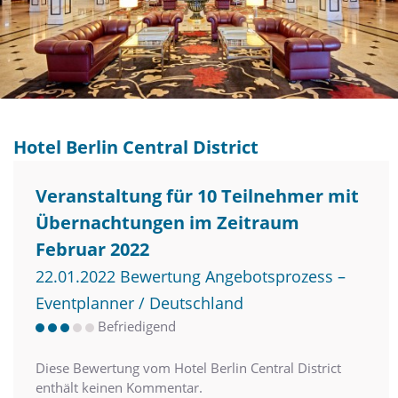
Hotel Berlin Central District
Veranstaltung für 10 Teilnehmer mit
Übernachtungen im Zeitraum
Februar 2022
22.01.2022 Bewertung Angebotsprozess –
Eventplanner / Deutschland
Befriedigend
Diese Bewertung vom Hotel Berlin Central District
enthält keinen Kommentar.