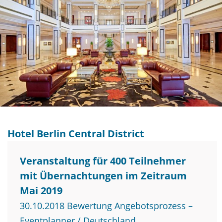
Hotel Berlin Central District
Veranstaltung für 400 Teilnehmer
mit Übernachtungen im Zeitraum
Mai 2019
30.10.2018 Bewertung Angebotsprozess –
Eventplanner / Deutschland