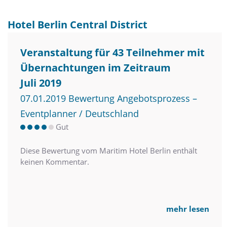
Hotel Berlin Central District
Veranstaltung für 43 Teilnehmer mit
Übernachtungen im Zeitraum
Juli 2019
07.01.2019 Bewertung Angebotsprozess –
Eventplanner / Deutschland
Gut
Diese Bewertung vom Maritim Hotel Berlin enthält
keinen Kommentar.
mehr lesen