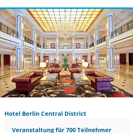
Hotel Berlin Central District
Veranstaltung für 700 Teilnehmer