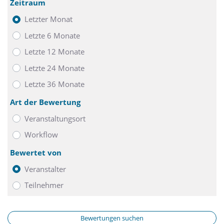
Zeitraum
Letzter Monat
Letzte 6 Monate
Letzte 12 Monate
Letzte 24 Monate
Letzte 36 Monate
Art der Bewertung
Veranstaltungsort
Workflow
Bewertet von
Veranstalter
Teilnehmer
Bewertungen suchen