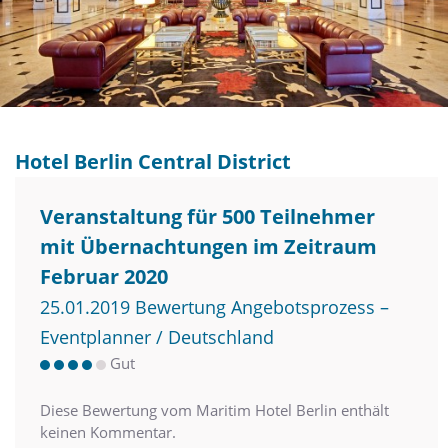
Hotel Berlin Central District
Veranstaltung für 500 Teilnehmer
mit Übernachtungen im Zeitraum
Februar 2020
25.01.2019 Bewertung Angebotsprozess –
Eventplanner / Deutschland
Gut
Diese Bewertung vom Maritim Hotel Berlin enthält
keinen Kommentar.