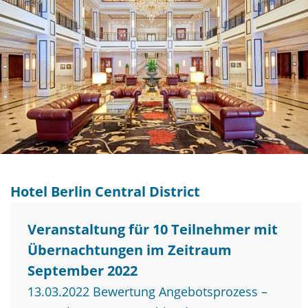
Hotel Berlin Central District
Veranstaltung für 10 Teilnehmer mit
Übernachtungen im Zeitraum
September 2022
13.03.2022 Bewertung Angebotsprozess –