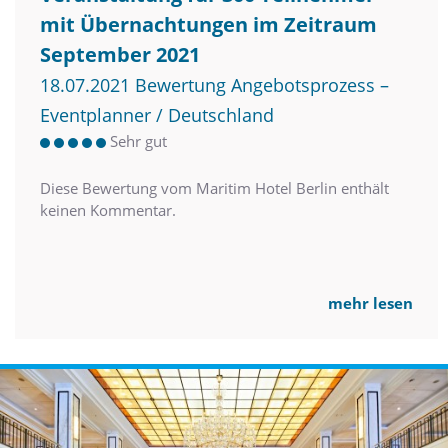
mit Übernachtungen im Zeitraum
September 2021
18.07.2021 Bewertung Angebotsprozess –
Eventplanner / Deutschland
Sehr gut
Diese Bewertung vom Maritim Hotel Berlin enthält
keinen Kommentar.
mehr lesen