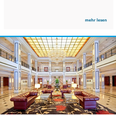
mehr lesen