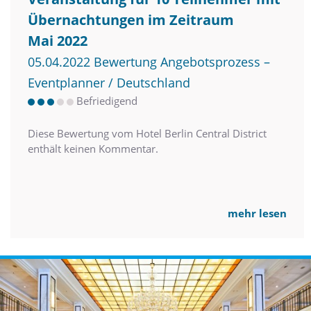
Übernachtungen im Zeitraum
Mai 2022
05.04.2022 Bewertung Angebotsprozess –
Eventplanner / Deutschland
Befriedigend
Diese Bewertung vom Hotel Berlin Central District
enthält keinen Kommentar.
mehr lesen