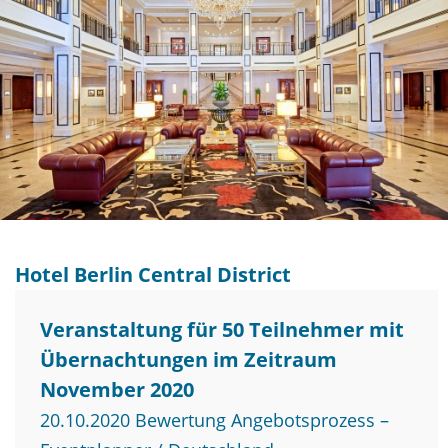
Hotel Berlin Central District
Veranstaltung für 50 Teilnehmer mit
Übernachtungen im Zeitraum
November 2020
20.10.2020 Bewertung Angebotsprozess –