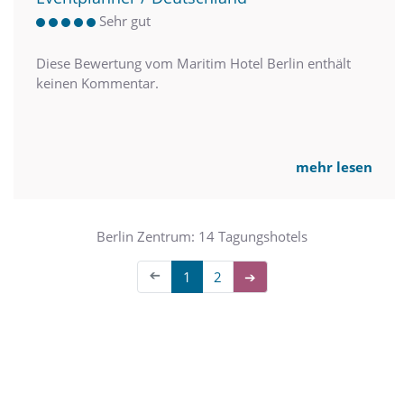
Sehr gut
Diese Bewertung vom Maritim Hotel Berlin enthält
keinen Kommentar.
mehr lesen
Berlin Zentrum: 14 Tagungshotels
➔
1
2
➔