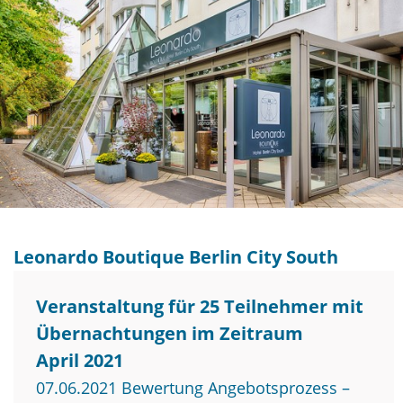
Leonardo Boutique Berlin City South
Veranstaltung für 25 Teilnehmer mit
Übernachtungen im Zeitraum
April 2021
07.06.2021 Bewertung Angebotsprozess –