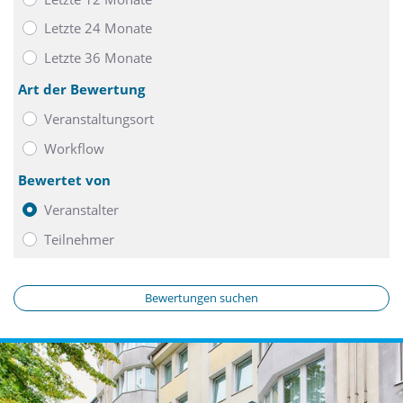
Letzte 24 Monate
Letzte 36 Monate
Art der Bewertung
Veranstaltungsort
Workflow
Bewertet von
Veranstalter
Teilnehmer
Bewertungen suchen