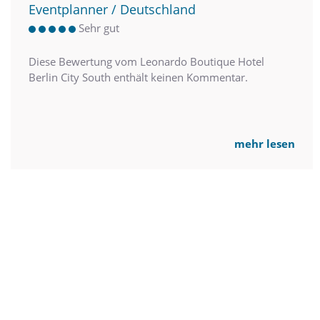
Eventplanner / Deutschland
Sehr gut
Diese Bewertung vom Leonardo Boutique Hotel
Berlin City South enthält keinen Kommentar.
mehr lesen