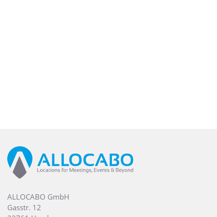
ALLOCABO GmbH
Gasstr. 12