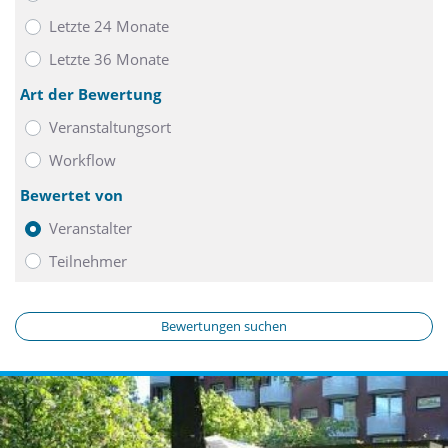
Letzte 24 Monate
Letzte 36 Monate
Art der Bewertung
Veranstaltungsort
Workflow
Bewertet von
Veranstalter
Teilnehmer
Bewertungen suchen