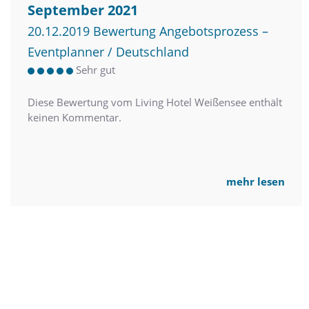
September 2021
20.12.2019 Bewertung Angebotsprozess –
Eventplanner / Deutschland
Sehr gut
Diese Bewertung vom Living Hotel Weißensee enthält
keinen Kommentar.
mehr lesen