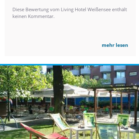
Diese Bewertung vom Living Hotel Weißensee enthält
keinen Kommentar.
mehr lesen