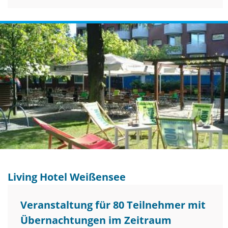
Living Hotel Weißensee
Veranstaltung für 80 Teilnehmer mit
Übernachtungen im Zeitraum