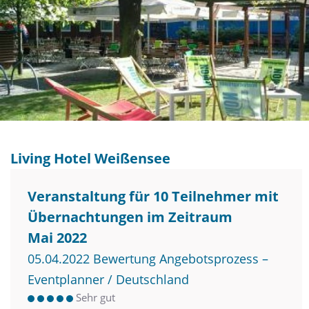
Living Hotel Weißensee
Veranstaltung für 10 Teilnehmer mit
Übernachtungen im Zeitraum
Mai 2022
05.04.2022 Bewertung Angebotsprozess –
Eventplanner / Deutschland
Sehr gut