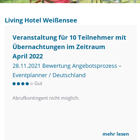
Living Hotel Weißensee
Veranstaltung für 10 Teilnehmer mit
Übernachtungen im Zeitraum
April 2022
28.11.2021 Bewertung Angebotsprozess –
Eventplanner / Deutschland
Gut
Abrufkontingent nicht möglich.
mehr lesen