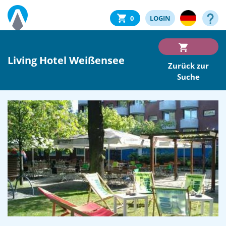
0
LOGIN
Living Hotel Weißensee
Zurück zur
Suche