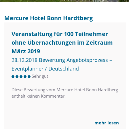
Mercure Hotel Bonn Hardtberg
Veranstaltung für 100 Teilnehmer
ohne Übernachtungen im Zeitraum
März 2019
28.12.2018 Bewertung Angebotsprozess –
Eventplanner / Deutschland
Sehr gut
Diese Bewertung vom Mercure Hotel Bonn Hardtberg
enthält keinen Kommentar.
mehr lesen