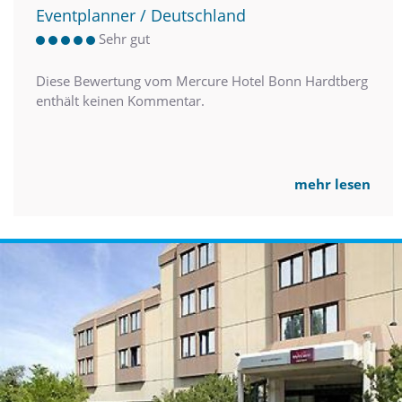
Eventplanner / Deutschland
Sehr gut
Diese Bewertung vom Mercure Hotel Bonn Hardtberg
enthält keinen Kommentar.
mehr lesen