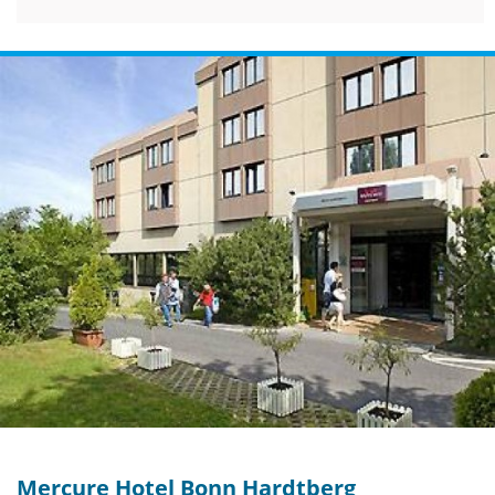
Mercure Hotel Bonn Hardtberg