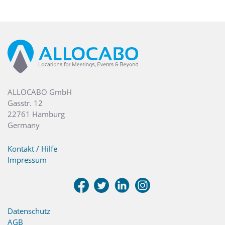
ALLOCABO GmbH
Gasstr. 12
22761 Hamburg
Germany
Kontakt / Hilfe
Impressum
Datenschutz
AGB