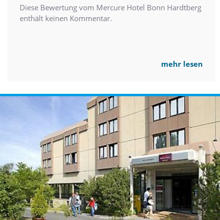
Diese Bewertung vom Mercure Hotel Bonn Hardtberg
enthält keinen Kommentar.
mehr lesen