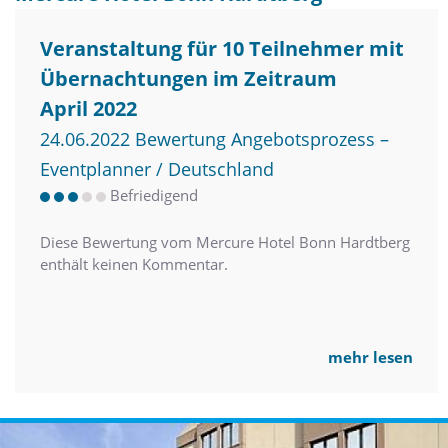
Veranstaltung für 10 Teilnehmer mit
Übernachtungen im Zeitraum
April 2022
24.06.2022 Bewertung Angebotsprozess –
Eventplanner / Deutschland
Befriedigend
Diese Bewertung vom Mercure Hotel Bonn Hardtberg
enthält keinen Kommentar.
mehr lesen