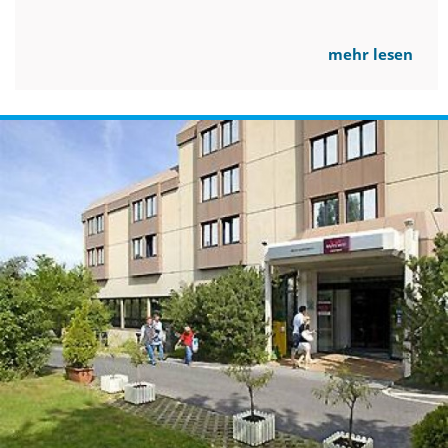
mehr lesen