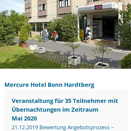
Mercure Hotel Bonn Hardtberg
Veranstaltung für 35 Teilnehmer mit
Übernachtungen im Zeitraum
Mai 2020
21.12.2019 Bewertung Angebotsprozess –