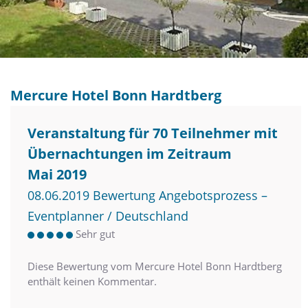
Mercure Hotel Bonn Hardtberg
Veranstaltung für 70 Teilnehmer mit
Übernachtungen im Zeitraum
Mai 2019
08.06.2019 Bewertung Angebotsprozess –
Eventplanner / Deutschland
Sehr gut
Diese Bewertung vom Mercure Hotel Bonn Hardtberg
enthält keinen Kommentar.