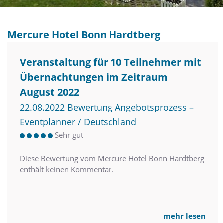
Mercure Hotel Bonn Hardtberg
Veranstaltung für 10 Teilnehmer mit
Übernachtungen im Zeitraum
August 2022
22.08.2022 Bewertung Angebotsprozess –
Eventplanner / Deutschland
Sehr gut
Diese Bewertung vom Mercure Hotel Bonn Hardtberg
enthält keinen Kommentar.
mehr lesen