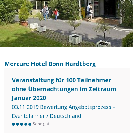
Mercure Hotel Bonn Hardtberg
Veranstaltung für 100 Teilnehmer
ohne Übernachtungen im Zeitraum
Januar 2020
03.11.2019 Bewertung Angebotsprozess –
Eventplanner / Deutschland
Sehr gut