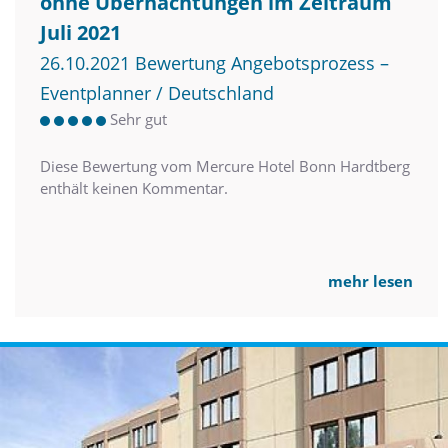
ohne Übernachtungen im Zeitraum
Juli 2021
26.10.2021 Bewertung Angebotsprozess –
Eventplanner / Deutschland
Sehr gut
Diese Bewertung vom Mercure Hotel Bonn Hardtberg
enthält keinen Kommentar.
mehr lesen