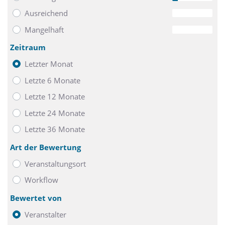
Ausreichend
0
Mangelhaft
0
Zeitraum
Letzter Monat
Letzte 6 Monate
Letzte 12 Monate
Letzte 24 Monate
Letzte 36 Monate
Art der Bewertung
Veranstaltungsort
Workflow
Bewertet von
Veranstalter