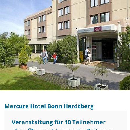
Mercure Hotel Bonn Hardtberg
Veranstaltung für 10 Teilnehmer