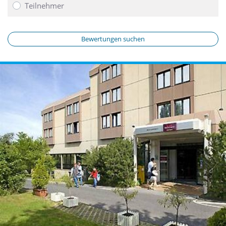
Teilnehmer
Bewertungen suchen