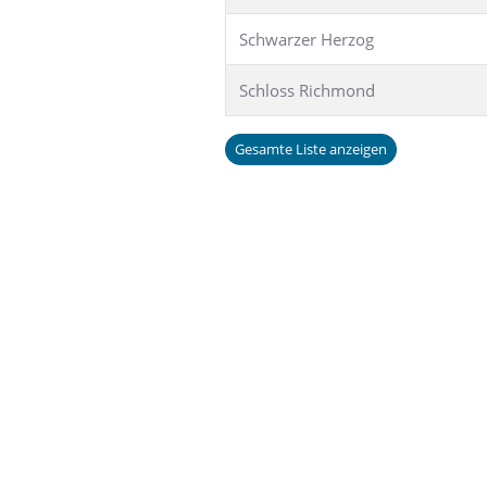
Schwarzer Herzog
Schloss Richmond
Gesamte Liste anzeigen