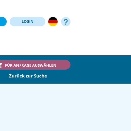
LOGIN
FÜR ANFRAGE AUSWÄHLEN
Zurück zur Suche