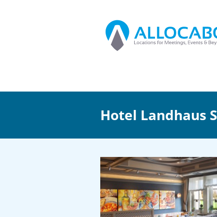
Hotel Landhaus S