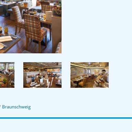
/
Braunschweig