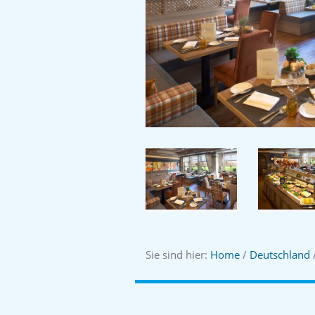
Sie sind hier:
Home
/
Deutschland