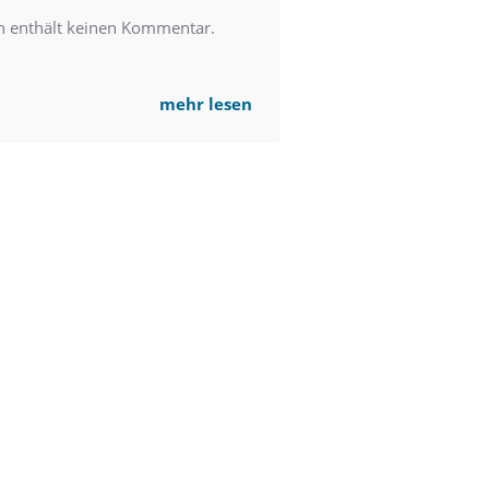
h enthält keinen Kommentar.
mehr lesen