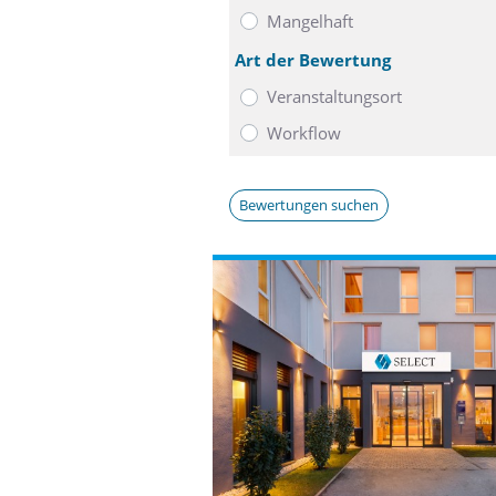
Mangelhaft
Art der Bewertung
Veranstaltungsort
Workflow
Bewertungen suchen