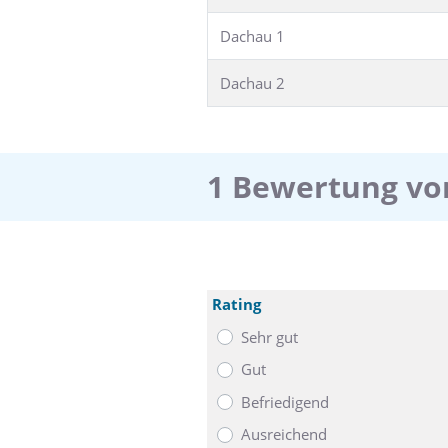
Dachau 1
Dachau 2
1 Bewertung vo
Rating
Sehr gut
Gut
Befriedigend
Ausreichend