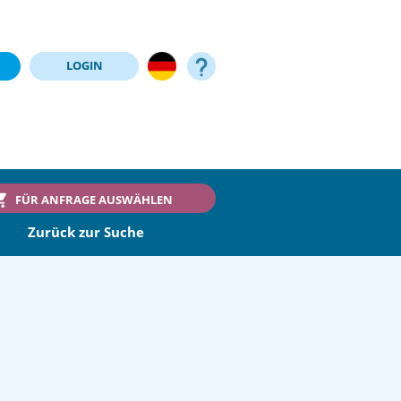
LOGIN
FÜR ANFRAGE AUSWÄHLEN
Zurück zur Suche