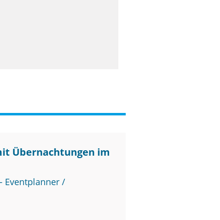
mit Übernachtungen im
 Eventplanner /