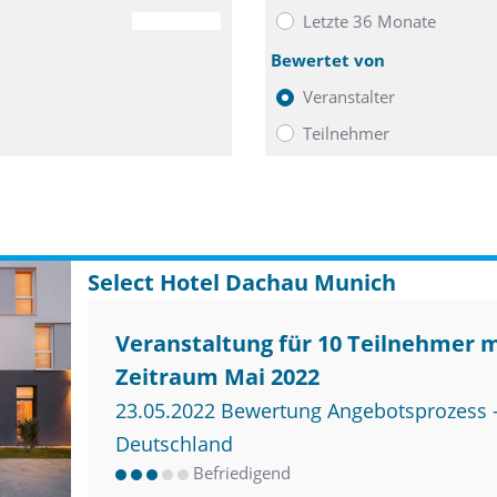
Letzte 36 Monate
0
Bewertet von
Veranstalter
Teilnehmer
Select Hotel Dachau Munich
Veranstaltung für 10 Teilnehmer 
Zeitraum Mai 2022
23.05.2022 Bewertung Angebotsprozess –
Deutschland
Befriedigend