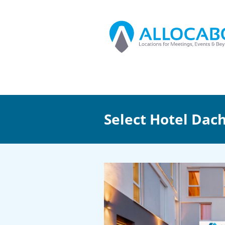
Select Hotel Dac