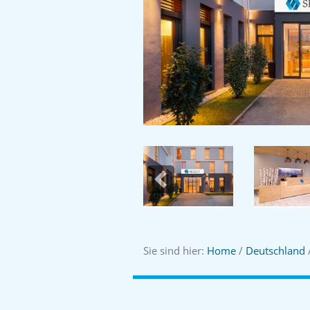
Previous
Sie sind hier:
Home
/
Deutschland