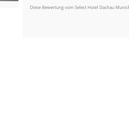
Diese Bewertung vom Select Hotel Dachau Munic