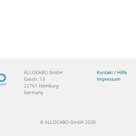
ALLOCABO GmbH
Kontakt / Hilfe
Gasstr. 12
Impressum
22761 Hamburg
Germany
© ALLOCABO GmbH 2026