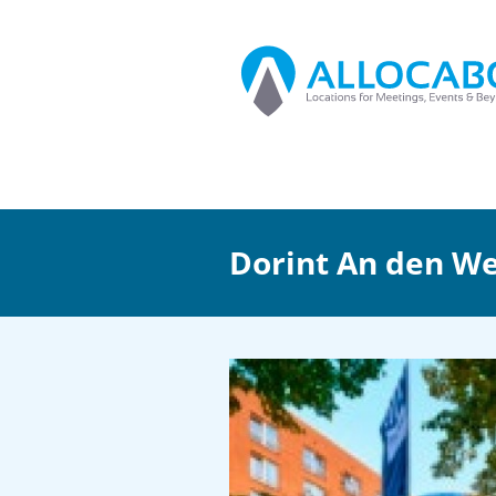
Dorint An den W