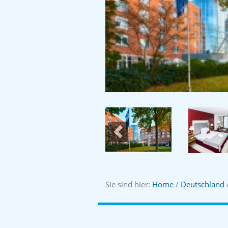
Previous
Sie sind hier:
Home
/
Deutschland