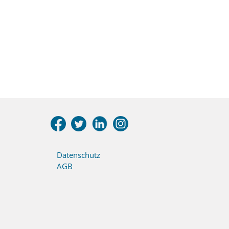
Datenschutz
AGB