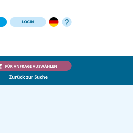
LOGIN
FÜR ANFRAGE AUSWÄHLEN
Zurück zur Suche