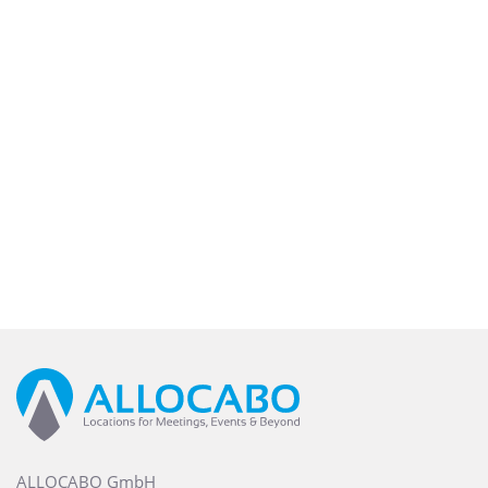
ALLOCABO GmbH