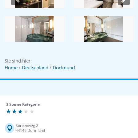
Previous
Next
Sie sind hier:
Home
/
Deutschland
/
Dortmund
3 Sterne Kategorie
Sorbenweg 2
44149 Dortmund