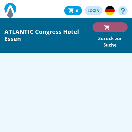
0
LOGIN
ATLANTIC Congress Hotel
Essen
Zurück zur
Suche