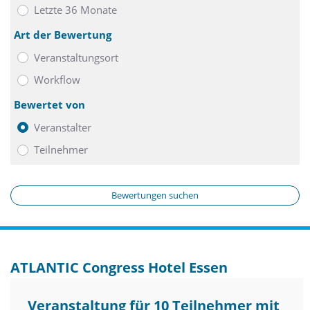
Letzte 36 Monate
Art der Bewertung
Veranstaltungsort
Workflow
Bewertet von
Veranstalter
Teilnehmer
Bewertungen suchen
ATLANTIC Congress Hotel Essen
Veranstaltung für 10 Teilnehmer mit