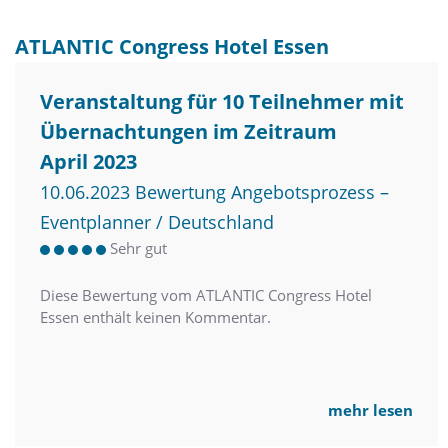
ATLANTIC Congress Hotel Essen
Veranstaltung für 10 Teilnehmer mit
Übernachtungen im Zeitraum
April 2023
10.06.2023 Bewertung Angebotsprozess –
Eventplanner / Deutschland
Sehr gut
Diese Bewertung vom ATLANTIC Congress Hotel
Essen enthält keinen Kommentar.
mehr lesen