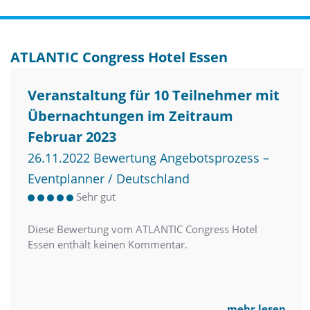
ATLANTIC Congress Hotel Essen
Veranstaltung für 10 Teilnehmer mit
Übernachtungen im Zeitraum
Februar 2023
26.11.2022 Bewertung Angebotsprozess –
Eventplanner / Deutschland
Sehr gut
Diese Bewertung vom ATLANTIC Congress Hotel
Essen enthält keinen Kommentar.
mehr lesen