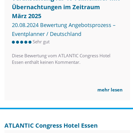
Übernachtungen im Zeitraum
März 2025
20.08.2024 Bewertung Angebotsprozess –
Eventplanner / Deutschland
Sehr gut
Diese Bewertung vom ATLANTIC Congress Hotel
Essen enthält keinen Kommentar.
mehr lesen
ATLANTIC Congress Hotel Essen