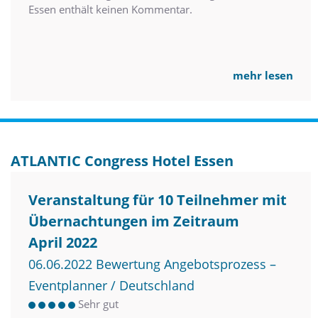
Essen enthält keinen Kommentar.
mehr lesen
ATLANTIC Congress Hotel Essen
Veranstaltung für 10 Teilnehmer mit
Übernachtungen im Zeitraum
April 2022
06.06.2022 Bewertung Angebotsprozess –
Eventplanner / Deutschland
Sehr gut