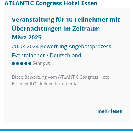
ATLANTIC Congress Hotel Essen
Veranstaltung für 10 Teilnehmer mit
Übernachtungen im Zeitraum
März 2025
20.08.2024 Bewertung Angebotsprozess –
Eventplanner / Deutschland
Sehr gut
Diese Bewertung vom ATLANTIC Congress Hotel
Essen enthält keinen Kommentar.
mehr lesen