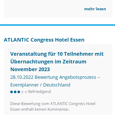
mehr lesen
ATLANTIC Congress Hotel Essen
Veranstaltung für 10 Teilnehmer mit
Übernachtungen im Zeitraum
November 2023
28.10.2022 Bewertung Angebotsprozess –
Eventplanner / Deutschland
Befriedigend
Diese Bewertung vom ATLANTIC Congress Hotel
Essen enthält keinen Kommentar.