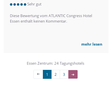
Sehr gut
Diese Bewertung vom ATLANTIC Congress Hotel
Essen enthält keinen Kommentar.
mehr lesen
Essen Zentrum: 24 Tagungshotels
➔
1
2
3
➔