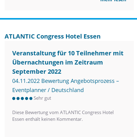
ATLANTIC Congress Hotel Essen
Veranstaltung für 10 Teilnehmer mit
Übernachtungen im Zeitraum
September 2022
04.11.2022 Bewertung Angebotsprozess –
Eventplanner / Deutschland
Sehr gut
Diese Bewertung vom ATLANTIC Congress Hotel
Essen enthält keinen Kommentar.