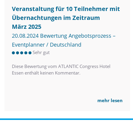
Veranstaltung für 10 Teilnehmer mit
Übernachtungen im Zeitraum
März 2025
20.08.2024 Bewertung Angebotsprozess –
Eventplanner / Deutschland
Sehr gut
Diese Bewertung vom ATLANTIC Congress Hotel
Essen enthält keinen Kommentar.
mehr lesen