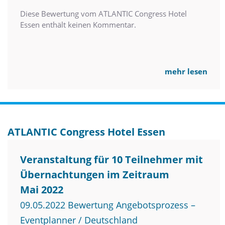
Diese Bewertung vom ATLANTIC Congress Hotel
Essen enthält keinen Kommentar.
mehr lesen
ATLANTIC Congress Hotel Essen
Veranstaltung für 10 Teilnehmer mit
Übernachtungen im Zeitraum
Mai 2022
09.05.2022 Bewertung Angebotsprozess –
Eventplanner / Deutschland