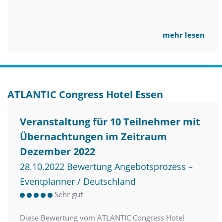
mehr lesen
ATLANTIC Congress Hotel Essen
Veranstaltung für 10 Teilnehmer mit
Übernachtungen im Zeitraum
Dezember 2022
28.10.2022 Bewertung Angebotsprozess –
Eventplanner / Deutschland
Sehr gut
Diese Bewertung vom ATLANTIC Congress Hotel