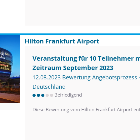
Hilton Frankfurt Airport
Veranstaltung für 10 Teilnehmer 
Zeitraum September 2023
12.08.2023 Bewertung Angebotsprozess –
Deutschland
Befriedigend
Diese Bewertung vom Hilton Frankfurt Airport en