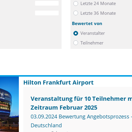
Letzte 24 Monate
0
Letzte 36 Monate
0
Bewertet von
Veranstalter
Teilnehmer
Hilton Frankfurt Airport
Veranstaltung für 10 Teilnehmer 
Zeitraum Februar 2025
03.09.2024 Bewertung Angebotsprozess –
Deutschland