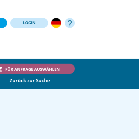
LOGIN
FÜR ANFRAGE AUSWÄHLEN
Zurück zur Suche