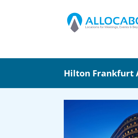
Hilton Frankfurt 