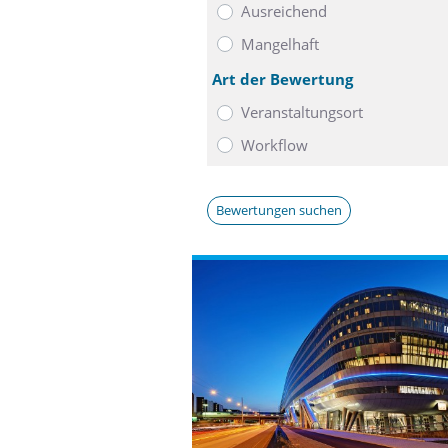
Ausreichend
Mangelhaft
Art der Bewertung
Veranstaltungsort
Workflow
Bewertungen suchen