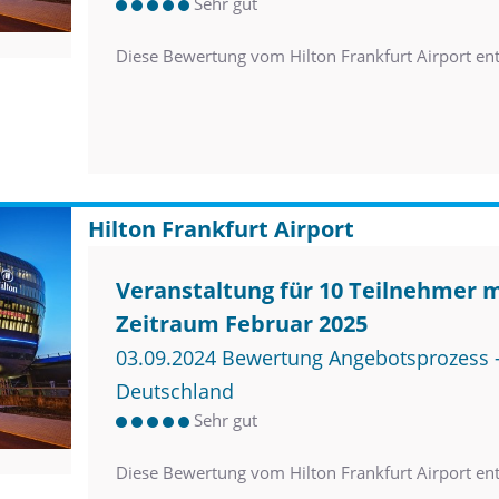
Sehr gut
Diese Bewertung vom Hilton Frankfurt Airport en
Hilton Frankfurt Airport
Veranstaltung für 10 Teilnehmer 
Zeitraum Februar 2025
03.09.2024 Bewertung Angebotsprozess –
Deutschland
Sehr gut
Diese Bewertung vom Hilton Frankfurt Airport en