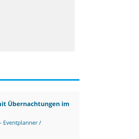
mit Übernachtungen im
 Eventplanner /