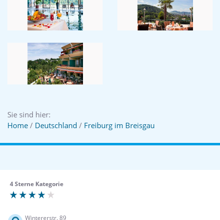
Sie sind hier:
Home
/
Deutschland
/
Freiburg im Breisgau
4 Sterne Kategorie
Wintererstr. 89