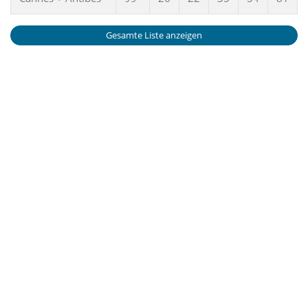
Gesamte Liste anzeigen