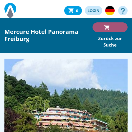
0
LOGIN
Mercure Hotel Panorama
Freiburg
Zurück zur
Suche