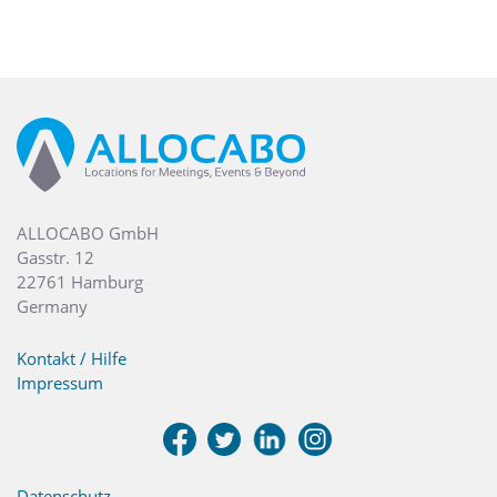
ALLOCABO GmbH
Gasstr. 12
22761 Hamburg
Germany
Kontakt / Hilfe
Impressum
Datenschutz