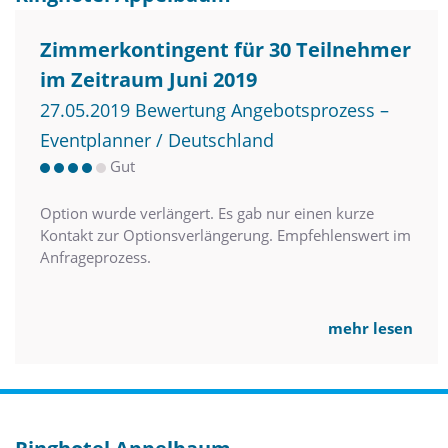
Zimmerkontingent für 30 Teilnehmer
im Zeitraum Juni 2019
27.05.2019 Bewertung Angebotsprozess –
Eventplanner / Deutschland
Gut
Option wurde verlängert. Es gab nur einen kurze
Kontakt zur Optionsverlängerung. Empfehlenswert im
Anfrageprozess.
mehr lesen