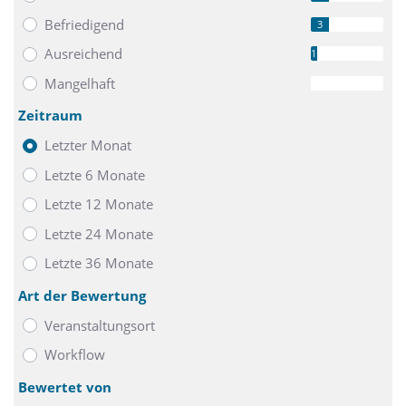
Befriedigend
3
Ausreichend
1
Mangelhaft
0
Zeitraum
Letzter Monat
Letzte 6 Monate
Letzte 12 Monate
Letzte 24 Monate
Letzte 36 Monate
Art der Bewertung
Veranstaltungsort
Workflow
Bewertet von