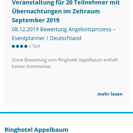
Veranstaltung für 20 Teilnehmer mit
Übernachtungen im Zeitraum
September 2019
08.12.2019 Bewertung Angebotsprozess –
Eventplanner / Deutschland
Gut
Diese Bewertung vom Ringhotel Appelbaum enthält
keinen Kommentar.
mehr lesen
Ringhotel Appelbaum