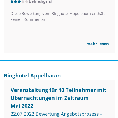
Befriedigend
Diese Bewertung vom Ringhotel Appelbaum enthält
keinen Kommentar.
mehr lesen
Ringhotel Appelbaum
Veranstaltung für 10 Teilnehmer mit
Übernachtungen im Zeitraum
Mai 2022
22.07.2022 Bewertung Angebotsprozess –