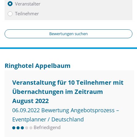
Veranstalter
Teilnehmer
Bewertungen suchen
Ringhotel Appelbaum
Veranstaltung für 10 Teilnehmer mit
Übernachtungen im Zeitraum
August 2022
06.09.2022 Bewertung Angebotsprozess –
Eventplanner / Deutschland
Befriedigend