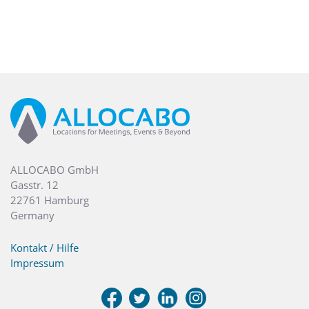
ALLOCABO GmbH
Gasstr. 12
22761 Hamburg
Germany
Kontakt / Hilfe
Impressum