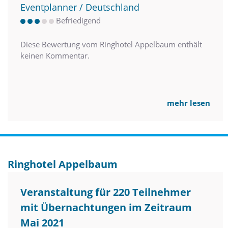
Eventplanner / Deutschland
Befriedigend
Diese Bewertung vom Ringhotel Appelbaum enthält
keinen Kommentar.
mehr lesen
Ringhotel Appelbaum
Veranstaltung für 220 Teilnehmer
mit Übernachtungen im Zeitraum
Mai 2021