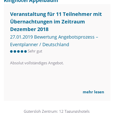
Ringhotel Appelbaum
Veranstaltung für 11 Teilnehmer mit
Übernachtungen im Zeitraum
Dezember 2018
27.01.2019 Bewertung Angebotsprozess –
Eventplanner / Deutschland
Sehr gut
Absolut vollständiges Angebot.
mehr lesen
Gütersloh Zentrum: 12 Tagungshotels