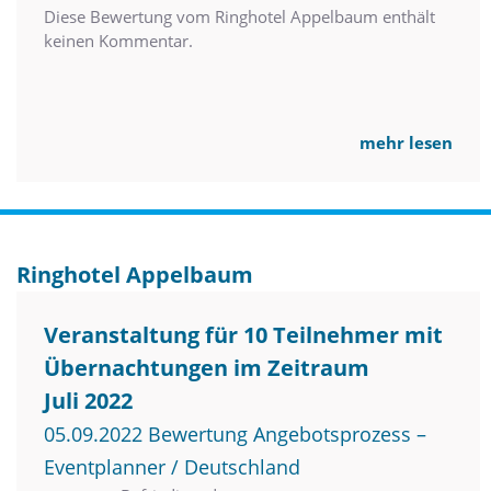
Diese Bewertung vom Ringhotel Appelbaum enthält
keinen Kommentar.
mehr lesen
Ringhotel Appelbaum
Veranstaltung für 10 Teilnehmer mit
Übernachtungen im Zeitraum
Juli 2022
05.09.2022 Bewertung Angebotsprozess –
Eventplanner / Deutschland