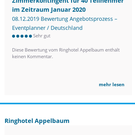
Zimmerkontingent für 40 Teilnehmer
im Zeitraum Januar 2020
08.12.2019 Bewertung Angebotsprozess –
Eventplanner / Deutschland
Sehr gut
Diese Bewertung vom Ringhotel Appelbaum enthält
keinen Kommentar.
mehr lesen
Ringhotel Appelbaum