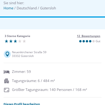
Sie sind hier:
Home
/ Deutschland / Gütersloh
3 Sterne Kategorie
12 Bewertungen
Gut
Neuenkirchener Straße 59
33332 Gütersloh
Zimmer: 59
Tagungsräume: 6 / 484 m²
Größter Tagungsraum: 140 Personen / 168 m²
Dieses Profil bearbeiten