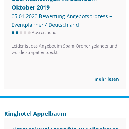
Oktober 2019
05.01.2020 Bewertung Angebotsprozess –
Eventplanner / Deutschland
Ausreichend
Leider ist das Angebot im Spam-Ordner gelandet und
wurde zu spät entdeckt.
mehr lesen
Ringhotel Appelbaum