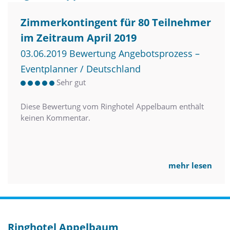
Zimmerkontingent für 80 Teilnehmer
im Zeitraum April 2019
03.06.2019 Bewertung Angebotsprozess –
Eventplanner / Deutschland
Sehr gut
Diese Bewertung vom Ringhotel Appelbaum enthält
keinen Kommentar.
mehr lesen
Ringhotel Appelbaum