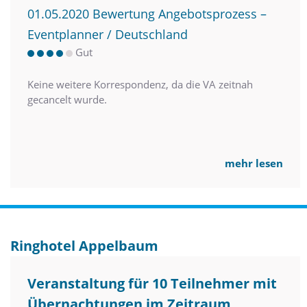
01.05.2020 Bewertung Angebotsprozess –
Eventplanner / Deutschland
Gut
Keine weitere Korrespondenz, da die VA zeitnah
gecancelt wurde.
mehr lesen
Ringhotel Appelbaum
Veranstaltung für 10 Teilnehmer mit
Übernachtungen im Zeitraum