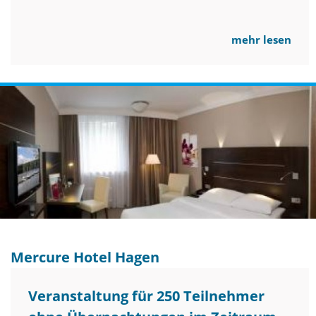
mehr lesen
Mercure Hotel Hagen
Veranstaltung für 250 Teilnehmer