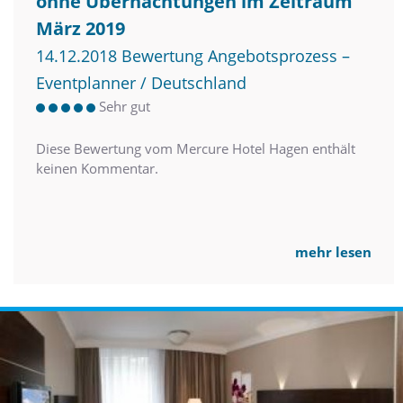
ohne Übernachtungen im Zeitraum
März 2019
14.12.2018 Bewertung Angebotsprozess –
Eventplanner / Deutschland
Sehr gut
Diese Bewertung vom Mercure Hotel Hagen enthält
keinen Kommentar.
mehr lesen