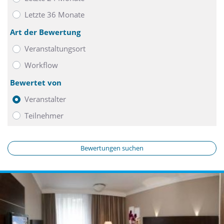
Letzte 36 Monate
Art der Bewertung
Veranstaltungsort
Workflow
Bewertet von
Veranstalter
Teilnehmer
Bewertungen suchen