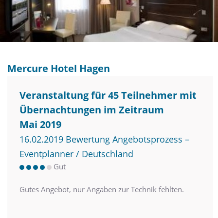
Mercure Hotel Hagen
Veranstaltung für 45 Teilnehmer mit
Übernachtungen im Zeitraum
Mai 2019
16.02.2019 Bewertung Angebotsprozess –
Eventplanner / Deutschland
Gut
Gutes Angebot, nur Angaben zur Technik fehlten.