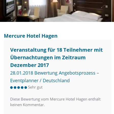
Mercure Hotel Hagen
Veranstaltung für 18 Teilnehmer mit
Übernachtungen im Zeitraum
Dezember 2017
28.01.2018 Bewertung Angebotsprozess –
Eventplanner / Deutschland
Sehr gut
Diese Bewertung vom Mercure Hotel Hagen enthält
keinen Kommentar.