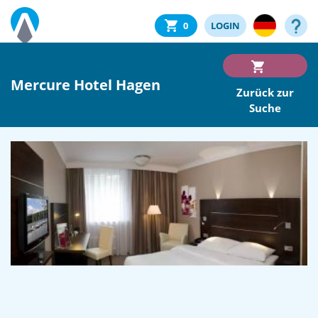
0
LOGIN
Mercure Hotel Hagen
Zurück zur
Suche