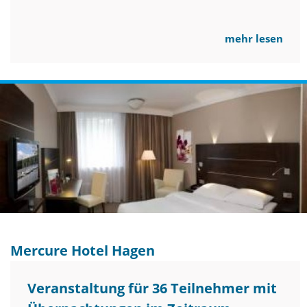
mehr lesen
Mercure Hotel Hagen
Veranstaltung für 36 Teilnehmer mit