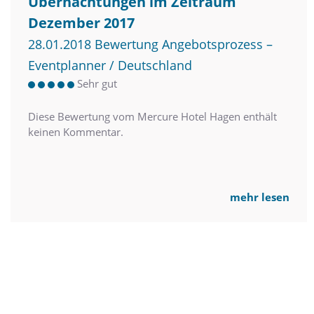
Übernachtungen im Zeitraum
Dezember 2017
28.01.2018 Bewertung Angebotsprozess –
Eventplanner / Deutschland
Sehr gut
Diese Bewertung vom Mercure Hotel Hagen enthält
keinen Kommentar.
mehr lesen