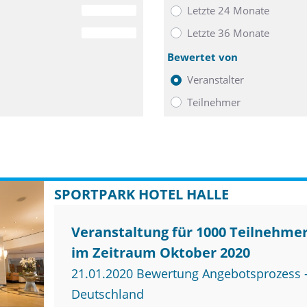
Letzte 24 Monate
0
Letzte 36 Monate
0
Bewertet von
Veranstalter
Teilnehmer
SPORTPARK HOTEL HALLE
Veranstaltung für 1000 Teilnehme
im Zeitraum Oktober 2020
21.01.2020 Bewertung Angebotsprozess –
Deutschland