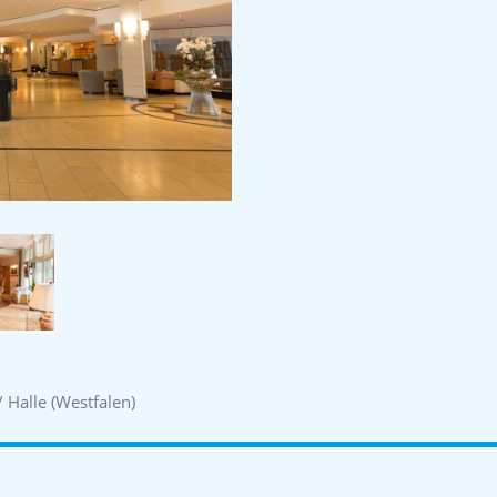
 Halle (Westfalen)