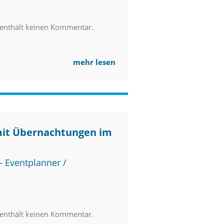
nthält keinen Kommentar.
mehr lesen
mit Übernachtungen im
 Eventplanner /
nthält keinen Kommentar.