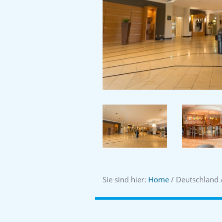
Sie sind hier:
Home
/ Deutschland /