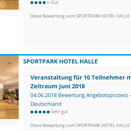
Gut
Diese Bewertung vom SPORTPARK HOTEL HALLE e
SPORTPARK HOTEL HALLE
Veranstaltung für 10 Teilnehmer 
Zeitraum Juni 2018
04.06.2018 Bewertung Angebotsprozess –
Deutschland
Sehr gut
Diese Bewertung vom SPORTPARK HOTEL HALLE e