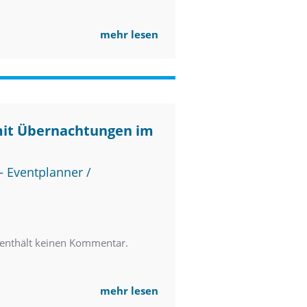
mehr lesen
mit Übernachtungen im
 Eventplanner /
nthält keinen Kommentar.
mehr lesen