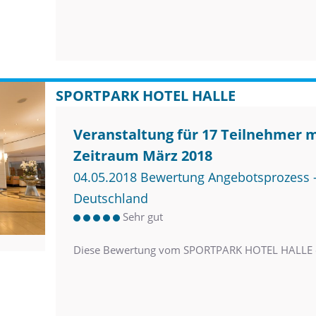
SPORTPARK HOTEL HALLE
Veranstaltung für 17 Teilnehmer 
Zeitraum März 2018
04.05.2018 Bewertung Angebotsprozess –
Deutschland
Sehr gut
Diese Bewertung vom SPORTPARK HOTEL HALLE e