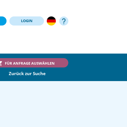
LOGIN
FÜR ANFRAGE AUSWÄHLEN
Zurück zur Suche