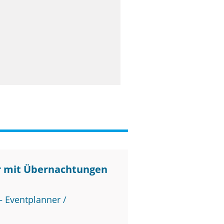
r mit Übernachtungen
 Eventplanner /