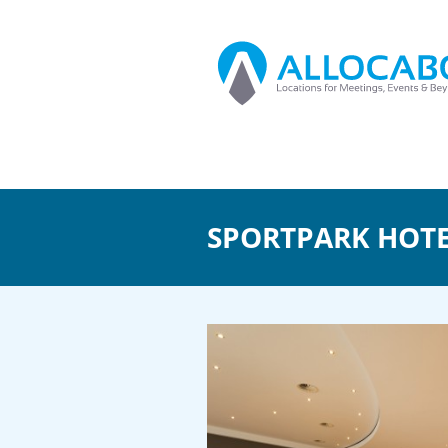
SPORTPARK HOTE