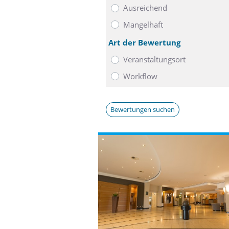
Ausreichend
Mangelhaft
Art der Bewertung
Veranstaltungsort
Workflow
Bewertungen suchen