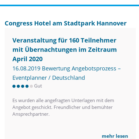
Congress Hotel am Stadtpark Hannover
Veranstaltung für 160 Teilnehmer
mit Übernachtungen im Zeitraum
April 2020
16.08.2019 Bewertung Angebotsprozess –
Eventplanner / Deutschland
Gut
Es wurden alle angefragten Unterlagen mit dem
Angebot geschickt. Freundlicher und bemühter
Ansprechpartner.
mehr lesen