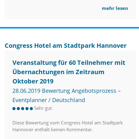
mehr lesen
Congress Hotel am Stadtpark Hannover
Veranstaltung für 60 Teilnehmer mit
Übernachtungen im Zeitraum
Oktober 2019
28.06.2019 Bewertung Angebotsprozess –
Eventplanner / Deutschland
Sehr gut
Diese Bewertung vom Congress Hotel am Stadtpark
Hannover enthält keinen Kommentar.