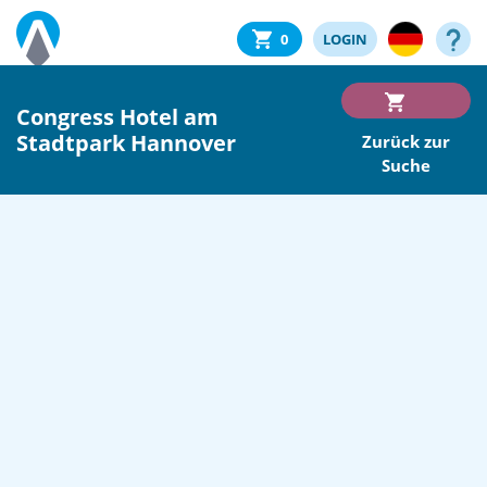
0
LOGIN
Congress Hotel am
Stadtpark Hannover
Zurück zur
Suche