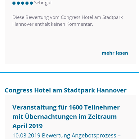
Sehr gut
Diese Bewertung vom Congress Hotel am Stadtpark
Hannover enthält keinen Kommentar.
mehr lesen
Congress Hotel am Stadtpark Hannover
Veranstaltung für 1600 Teilnehmer
mit Übernachtungen im Zeitraum
April 2019
10.03.2019 Bewertung Angebotsprozess –