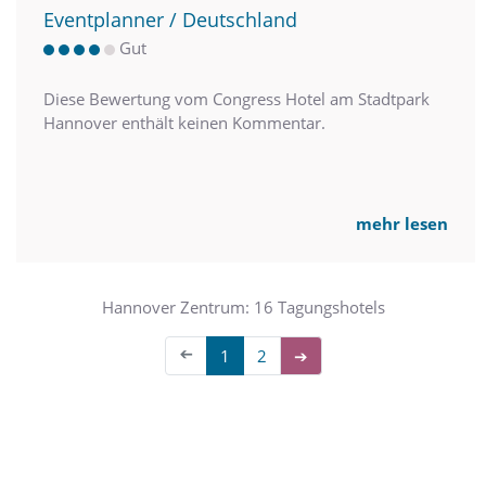
Eventplanner / Deutschland
Gut
Diese Bewertung vom Congress Hotel am Stadtpark
Hannover enthält keinen Kommentar.
mehr lesen
Hannover Zentrum: 16 Tagungshotels
➔
1
2
➔