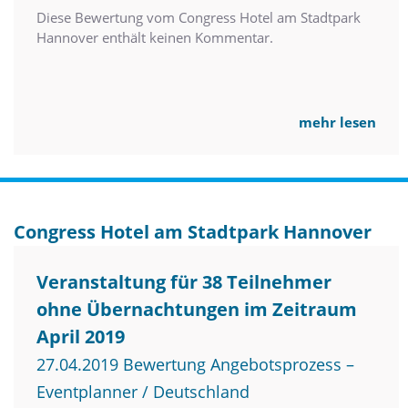
Diese Bewertung vom Congress Hotel am Stadtpark
Hannover enthält keinen Kommentar.
mehr lesen
Congress Hotel am Stadtpark Hannover
Veranstaltung für 38 Teilnehmer
ohne Übernachtungen im Zeitraum
April 2019
27.04.2019 Bewertung Angebotsprozess –
Eventplanner / Deutschland