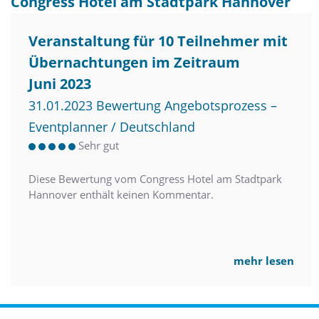
Congress Hotel am Stadtpark Hannover
Veranstaltung für 10 Teilnehmer mit
Übernachtungen im Zeitraum
Juni 2023
31.01.2023 Bewertung Angebotsprozess –
Eventplanner / Deutschland
Sehr gut
Diese Bewertung vom Congress Hotel am Stadtpark
Hannover enthält keinen Kommentar.
mehr lesen