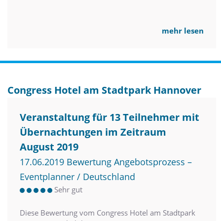
mehr lesen
Congress Hotel am Stadtpark Hannover
Veranstaltung für 13 Teilnehmer mit
Übernachtungen im Zeitraum
August 2019
17.06.2019 Bewertung Angebotsprozess –
Eventplanner / Deutschland
Sehr gut
Diese Bewertung vom Congress Hotel am Stadtpark