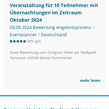
Veranstaltung für 10 Teilnehmer mit
Übernachtungen im Zeitraum
Oktober 2024
03.09.2024 Bewertung Angebotsprozess –
Eventplanner / Deutschland
Sehr gut
Diese Bewertung vom Congress Hotel am Stadtpark
Hannover enthält keinen Kommentar.
mehr lesen