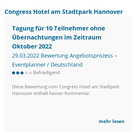
Congress Hotel am Stadtpark Hannover
Tagung für 10 Teilnehmer ohne
Übernachtungen im Zeitraum
Oktober 2022
29.03.2022 Bewertung Angebotsprozess –
Eventplanner / Deutschland
Befriedigend
Diese Bewertung vom Congress Hotel am Stadtpark
Hannover enthält keinen Kommentar.
mehr lesen