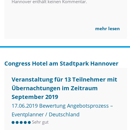
Hannover enthält keinen Kommentar.
mehr lesen
Congress Hotel am Stadtpark Hannover
Veranstaltung für 13 Teilnehmer mit
Übernachtungen im Zeitraum
September 2019
17.06.2019 Bewertung Angebotsprozess –
Eventplanner / Deutschland
Sehr gut