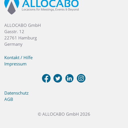
ALLOCABO GmbH
Gasstr. 12
22761 Hamburg
Germany
Kontakt / Hilfe
Impressum
Datenschutz
AGB
© ALLOCABO GmbH 2026