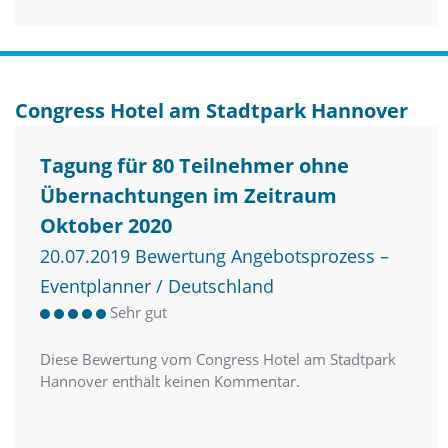
Congress Hotel am Stadtpark Hannover
Tagung für 80 Teilnehmer ohne
Übernachtungen im Zeitraum
Oktober 2020
20.07.2019 Bewertung Angebotsprozess –
Eventplanner / Deutschland
Sehr gut
Diese Bewertung vom Congress Hotel am Stadtpark
Hannover enthält keinen Kommentar.