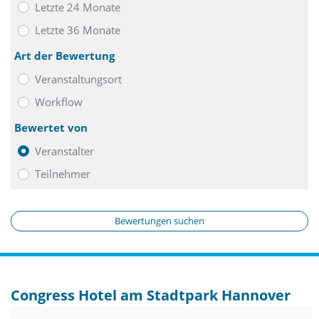
Letzte 24 Monate
Letzte 36 Monate
Art der Bewertung
Veranstaltungsort
Workflow
Bewertet von
Veranstalter
Teilnehmer
Bewertungen suchen
Congress Hotel am Stadtpark Hannover