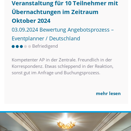
Veranstaltung für 10 Teilnehmer mit
Übernachtungen im Zeitraum
Oktober 2024
03.09.2024 Bewertung Angebotsprozess –
Eventplanner / Deutschland
Befriedigend
Kompetenter AP in der Zentrale. Freundlich in der
Korrespondenz. Etwas schleppend in der Reaktion,
sonst gut im Anfrage und Buchungsprozess.
mehr lesen