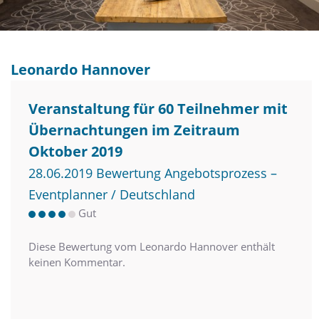
Leonardo Hannover
Veranstaltung für 60 Teilnehmer mit
Übernachtungen im Zeitraum
Oktober 2019
28.06.2019 Bewertung Angebotsprozess –
Eventplanner / Deutschland
Gut
Diese Bewertung vom Leonardo Hannover enthält
keinen Kommentar.