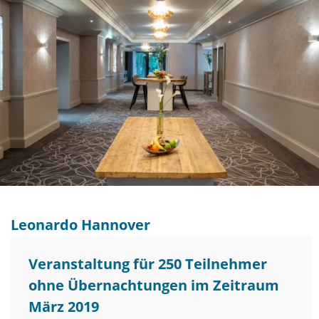
Leonardo Hannover
Veranstaltung für 250 Teilnehmer
ohne Übernachtungen im Zeitraum
März 2019