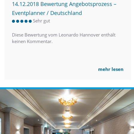
14.12.2018 Bewertung Angebotsprozess –
Eventplanner / Deutschland
Sehr gut
Diese Bewertung vom Leonardo Hannover enthält
keinen Kommentar.
mehr lesen