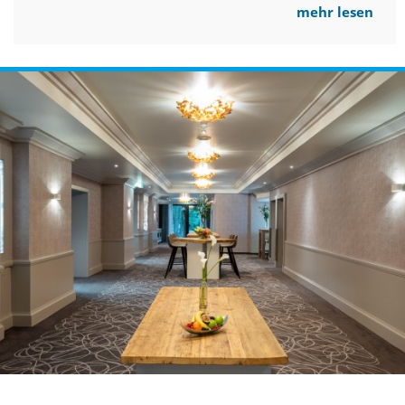
mehr lesen