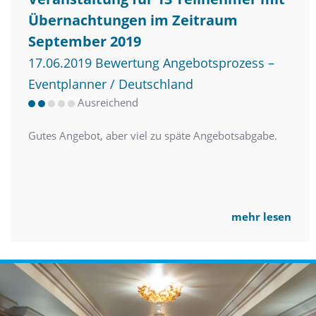
Übernachtungen im Zeitraum
September 2019
17.06.2019 Bewertung Angebotsprozess –
Eventplanner / Deutschland
Ausreichend
Gutes Angebot, aber viel zu späte Angebotsabgabe.
mehr lesen