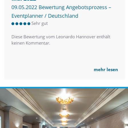
09.05.2022 Bewertung Angebotsprozess –
Eventplanner / Deutschland
Sehr gut
Diese Bewertung vom Leonardo Hannover enthält
keinen Kommentar.
mehr lesen