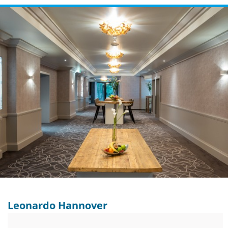
Leonardo Hannover