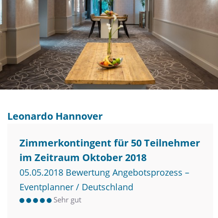
Leonardo Hannover
Zimmerkontingent für 50 Teilnehmer
im Zeitraum Oktober 2018
05.05.2018 Bewertung Angebotsprozess –
Eventplanner / Deutschland
Sehr gut