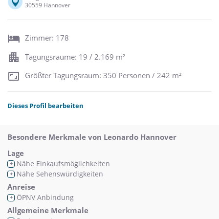
30559 Hannover
Zimmer: 178
Tagungsräume: 19 / 2.169 m²
Größter Tagungsraum: 350 Personen / 242 m²
Dieses Profil bearbeiten
Besondere Merkmale von Leonardo Hannover
Lage
Nähe Einkaufsmöglichkeiten
+
Nähe Sehenswürdigkeiten
+
Anreise
ÖPNV Anbindung
+
Allgemeine Merkmale