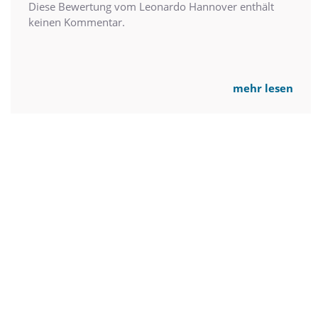
Diese Bewertung vom Leonardo Hannover enthält
keinen Kommentar.
mehr lesen