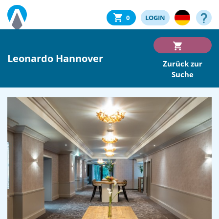
0
LOGIN
Leonardo Hannover
Zurück zur
Suche