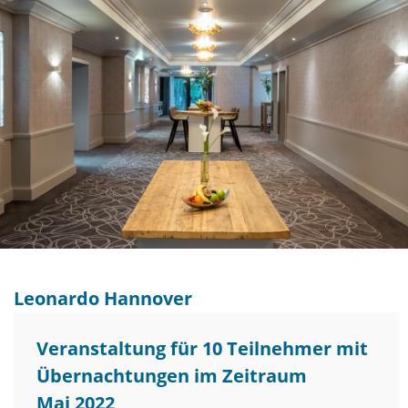
Leonardo Hannover
Veranstaltung für 10 Teilnehmer mit
Übernachtungen im Zeitraum
Mai 2022