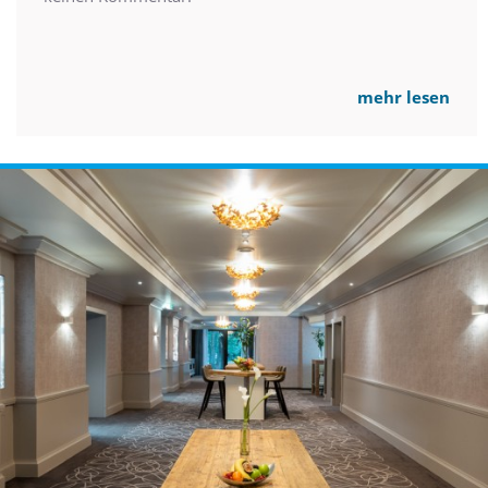
mehr lesen