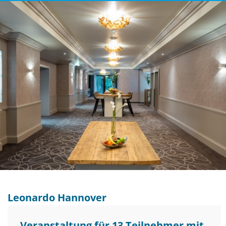
Leonardo Hannover
Veranstaltung für 13 Teilnehmer mit