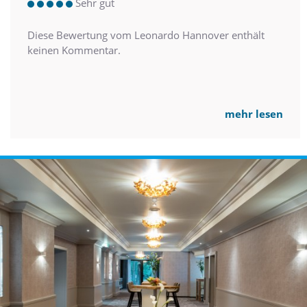
Sehr gut
Diese Bewertung vom Leonardo Hannover enthält
keinen Kommentar.
mehr lesen