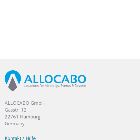
ALLOCABO GmbH
Gasstr. 12
22761 Hamburg
Germany
Kontakt / Hilfe