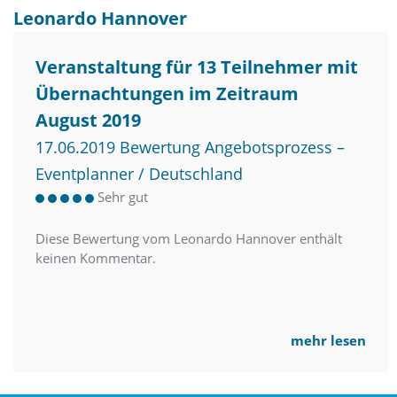
Leonardo Hannover
Veranstaltung für 13 Teilnehmer mit
Übernachtungen im Zeitraum
August 2019
17.06.2019 Bewertung Angebotsprozess –
Eventplanner / Deutschland
Sehr gut
Diese Bewertung vom Leonardo Hannover enthält
keinen Kommentar.
mehr lesen