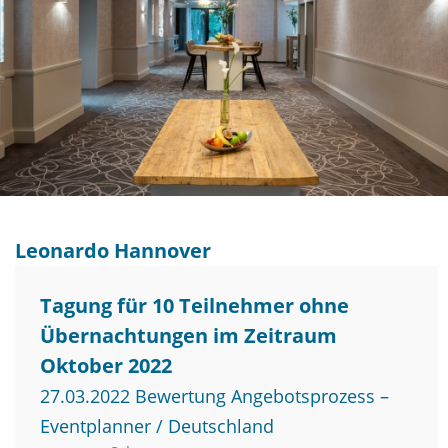
Leonardo Hannover
Tagung für 10 Teilnehmer ohne
Übernachtungen im Zeitraum
Oktober 2022
27.03.2022 Bewertung Angebotsprozess –
Eventplanner / Deutschland