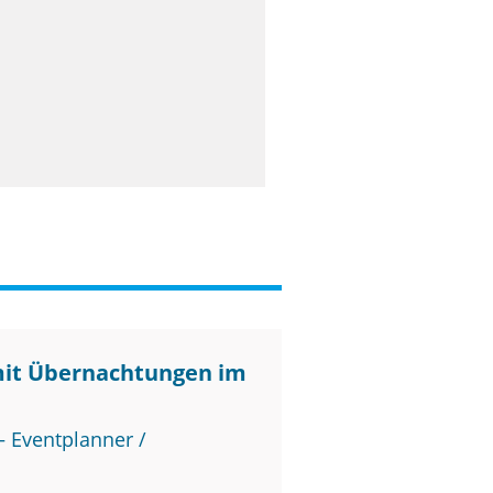
mit Übernachtungen im
 Eventplanner /