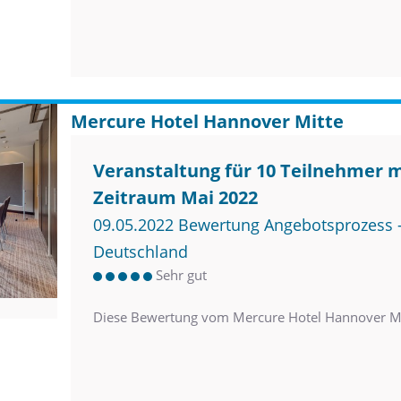
Mercure Hotel Hannover Mitte
Veranstaltung für 10 Teilnehmer 
Zeitraum Mai 2022
09.05.2022 Bewertung Angebotsprozess –
Deutschland
Sehr gut
Diese Bewertung vom Mercure Hotel Hannover Mi