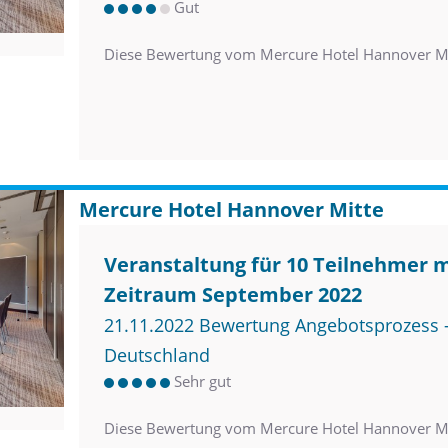
Gut
Diese Bewertung vom Mercure Hotel Hannover Mi
Mercure Hotel Hannover Mitte
Veranstaltung für 10 Teilnehmer 
Zeitraum September 2022
21.11.2022 Bewertung Angebotsprozess –
Deutschland
Sehr gut
Diese Bewertung vom Mercure Hotel Hannover Mi