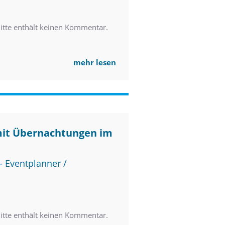
tte enthält keinen Kommentar.
mehr lesen
mit Übernachtungen im
 Eventplanner /
tte enthält keinen Kommentar.