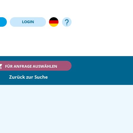
LOGIN
FÜR ANFRAGE AUSWÄHLEN
Zurück zur Suche