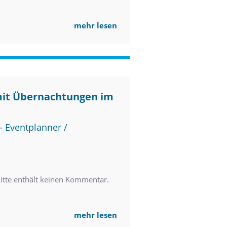
mehr lesen
mit Übernachtungen im
 Eventplanner /
tte enthält keinen Kommentar.
mehr lesen