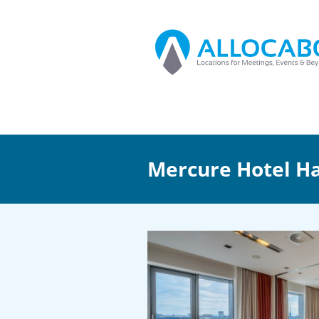
Mercure Hotel H