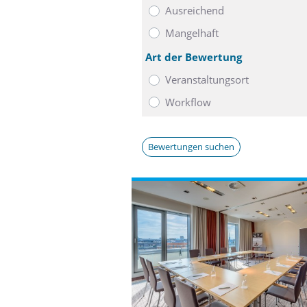
Ausreichend
Mangelhaft
Art der Bewertung
Veranstaltungsort
Workflow
Bewertungen suchen