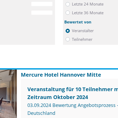
Letzte 24 Monate
0
Letzte 36 Monate
0
Bewertet von
Veranstalter
Teilnehmer
Mercure Hotel Hannover Mitte
Veranstaltung für 10 Teilnehmer 
Zeitraum Oktober 2024
03.09.2024 Bewertung Angebotsprozess –
Deutschland