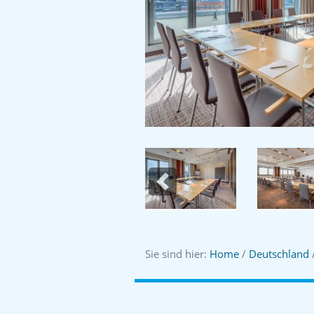
Previous
Sie sind hier:
Home
/
Deutschland