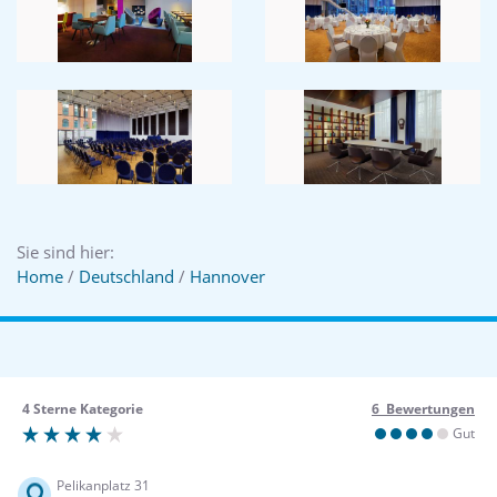
Sie sind hier:
Home
/
Deutschland
/
Hannover
4 Sterne Kategorie
6 Bewertungen
Gut
Pelikanplatz 31