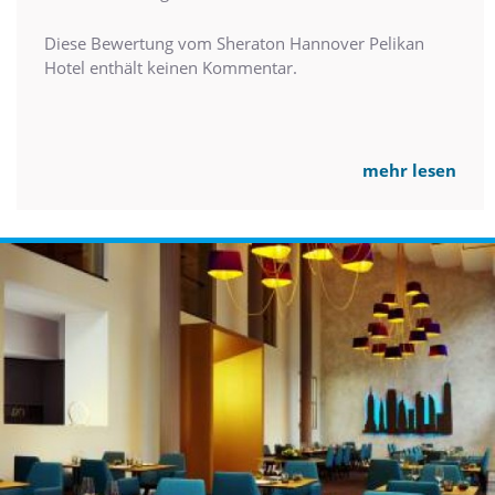
Diese Bewertung vom Sheraton Hannover Pelikan
Hotel enthält keinen Kommentar.
mehr lesen