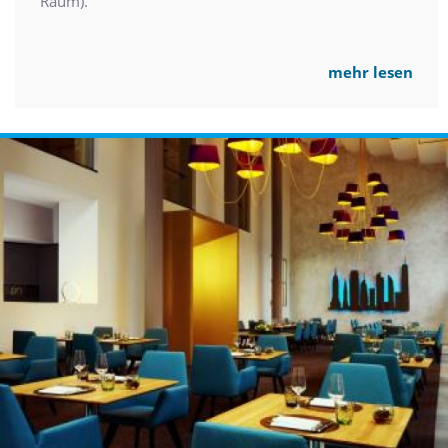
Raum).
mehr lesen