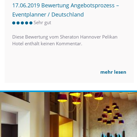
17.06.2019 Bewertung Angebotsprozess –
Eventplanner / Deutschland
Sehr gut
Diese Bewertung vom Sheraton Hannover Pelikan
Hotel enthält keinen Kommentar.
mehr lesen