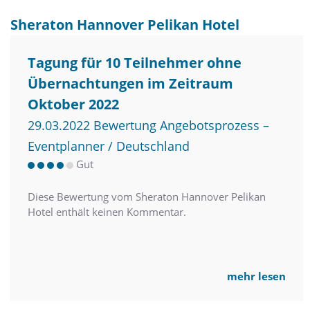
Sheraton Hannover Pelikan Hotel
Tagung für 10 Teilnehmer ohne
Übernachtungen im Zeitraum
Oktober 2022
29.03.2022 Bewertung Angebotsprozess –
Eventplanner / Deutschland
Gut
Diese Bewertung vom Sheraton Hannover Pelikan
Hotel enthält keinen Kommentar.
mehr lesen