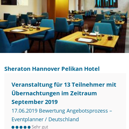
Sheraton Hannover Pelikan Hotel
Veranstaltung für 13 Teilnehmer mit
Übernachtungen im Zeitraum
September 2019
17.06.2019 Bewertung Angebotsprozess –
Eventplanner / Deutschland
Sehr gut