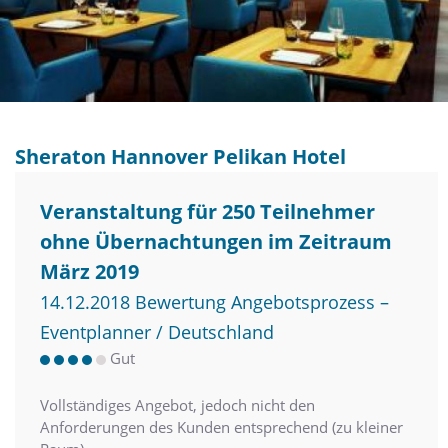
Sheraton Hannover Pelikan Hotel
Veranstaltung für 250 Teilnehmer
ohne Übernachtungen im Zeitraum
März 2019
14.12.2018 Bewertung Angebotsprozess –
Eventplanner / Deutschland
Gut
Vollständiges Angebot, jedoch nicht den
Anforderungen des Kunden entsprechend (zu kleiner