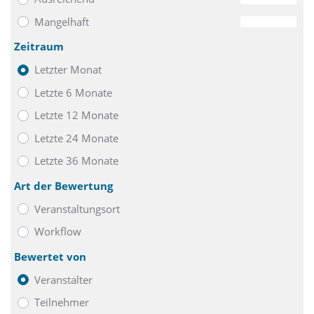
Mangelhaft
0
Zeitraum
Letzter Monat
Letzte 6 Monate
Letzte 12 Monate
Letzte 24 Monate
Letzte 36 Monate
Art der Bewertung
Veranstaltungsort
Workflow
Bewertet von
Veranstalter
Teilnehmer