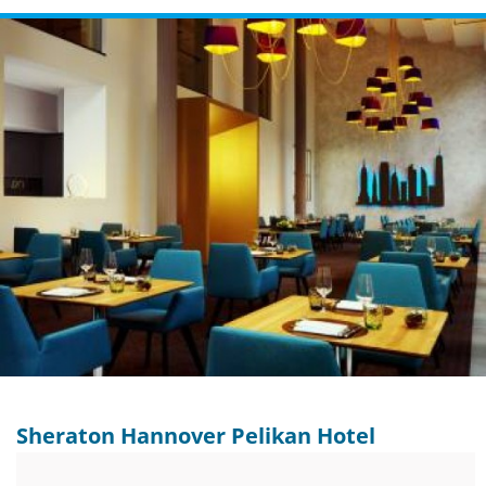
Sheraton Hannover Pelikan Hotel