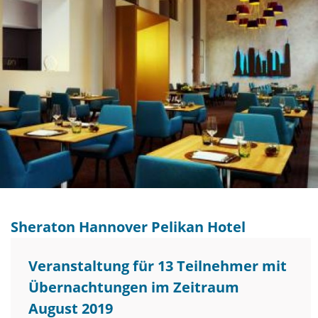
Sheraton Hannover Pelikan Hotel
Veranstaltung für 13 Teilnehmer mit
Übernachtungen im Zeitraum
August 2019