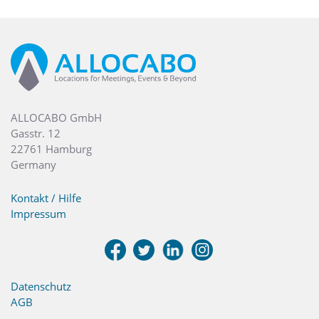
ALLOCABO GmbH
Gasstr. 12
22761 Hamburg
Germany
Kontakt / Hilfe
Impressum
Datenschutz
AGB