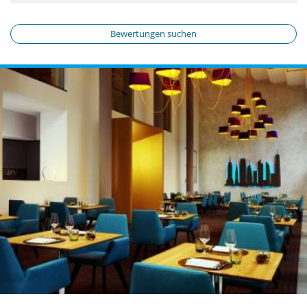
Bewertungen suchen