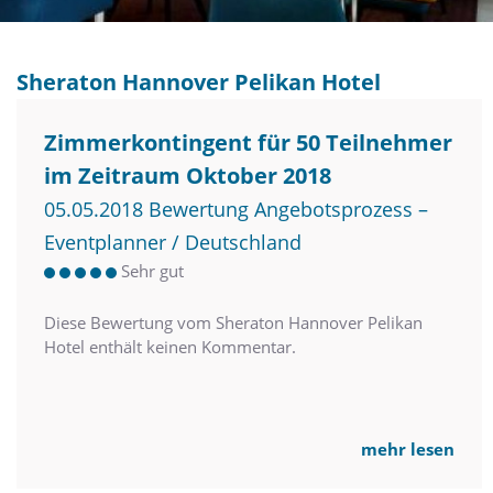
Sheraton Hannover Pelikan Hotel
Zimmerkontingent für 50 Teilnehmer
im Zeitraum Oktober 2018
05.05.2018 Bewertung Angebotsprozess –
Eventplanner / Deutschland
Sehr gut
Diese Bewertung vom Sheraton Hannover Pelikan
Hotel enthält keinen Kommentar.
mehr lesen