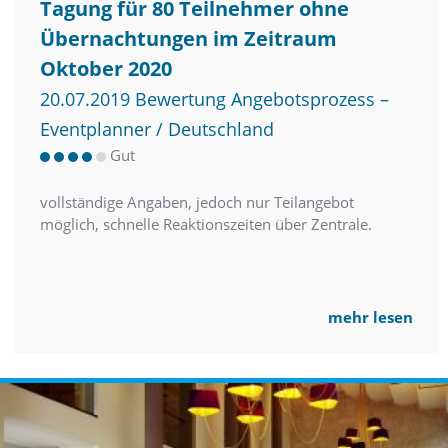
Tagung für 80 Teilnehmer ohne
Übernachtungen im Zeitraum
Oktober 2020
20.07.2019 Bewertung Angebotsprozess –
Eventplanner / Deutschland
Gut
vollständige Angaben, jedoch nur Teilangebot
möglich, schnelle Reaktionszeiten über Zentrale.
mehr lesen