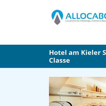
Hotel am Kieler 
Classe