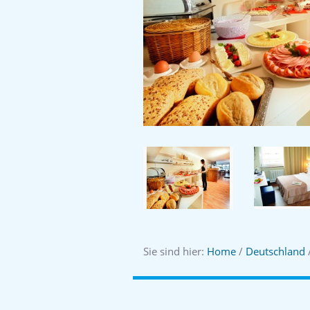
Sie sind hier:
Home
/
Deutschland