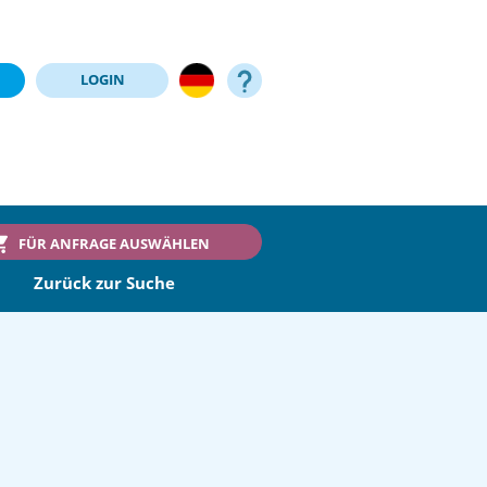
LOGIN
FÜR ANFRAGE AUSWÄHLEN
Zurück zur Suche