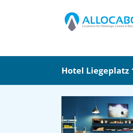
Hotel Liegeplatz 