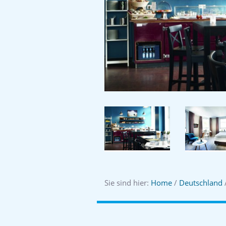
Sie sind hier:
Home
/
Deutschland