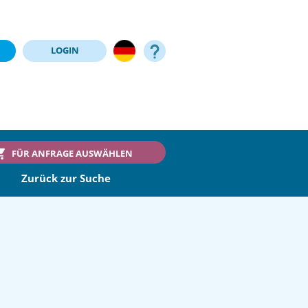
LOGIN
FÜR ANFRAGE AUSWÄHLEN
Zurück zur Suche