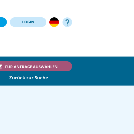
LOGIN
FÜR ANFRAGE AUSWÄHLEN
Zurück zur Suche