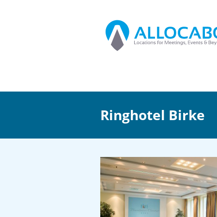
Ringhotel Birke