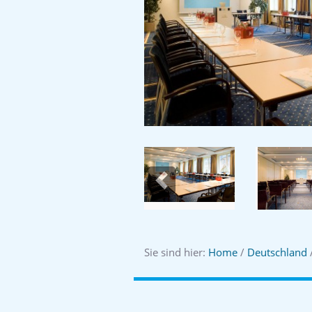
Previous
Sie sind hier:
Home
/
Deutschland