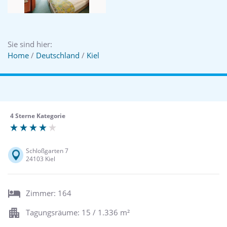
Sie sind hier:
Home
/
Deutschland
/
Kiel
4 Sterne Kategorie
Schloßgarten 7
24103 Kiel
Zimmer: 164
Tagungsräume: 15 / 1.336 m²