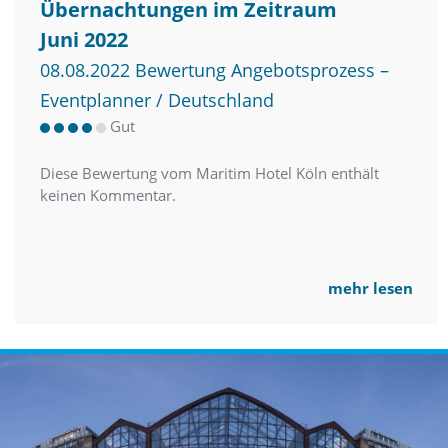
Übernachtungen im Zeitraum
Juni 2022
08.08.2022 Bewertung Angebotsprozess –
Eventplanner / Deutschland
Gut
Diese Bewertung vom Maritim Hotel Köln enthält
keinen Kommentar.
mehr lesen