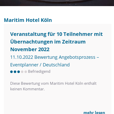
Maritim Hotel Köln
Veranstaltung für 10 Teilnehmer mit
Übernachtungen im Zeitraum
November 2022
11.10.2022 Bewertung Angebotsprozess –
Eventplanner / Deutschland
Befriedigend
Diese Bewertung vom Maritim Hotel Köln enthält
keinen Kommentar.
mehr lesen