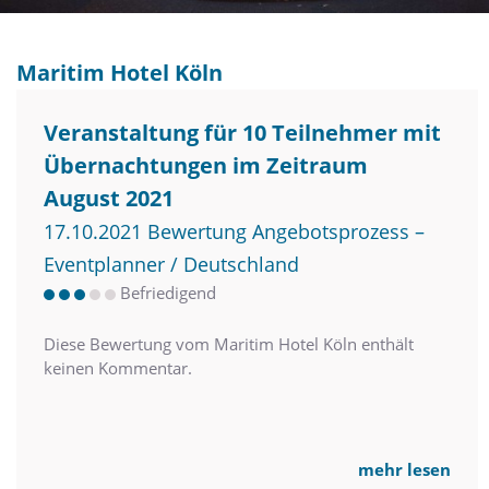
Maritim Hotel Köln
Veranstaltung für 10 Teilnehmer mit
Übernachtungen im Zeitraum
August 2021
17.10.2021 Bewertung Angebotsprozess –
Eventplanner / Deutschland
Befriedigend
Diese Bewertung vom Maritim Hotel Köln enthält
keinen Kommentar.
mehr lesen