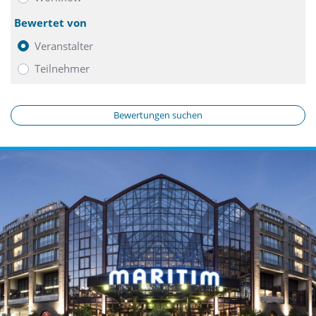
Bewertet von
Veranstalter
Teilnehmer
Bewertungen suchen