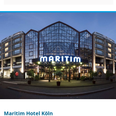
Maritim Hotel Köln