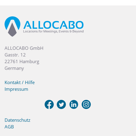
ALLOCABO GmbH
Gasstr. 12
22761 Hamburg
Germany
Kontakt / Hilfe
Impressum
Datenschutz
AGB