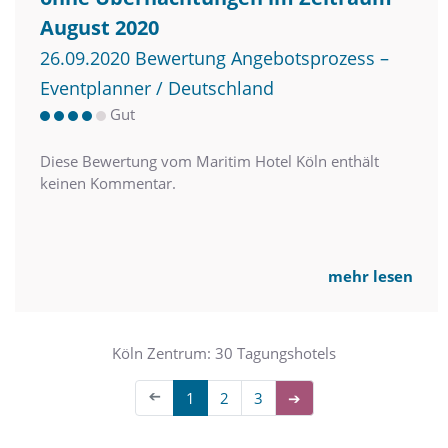
August 2020
26.09.2020 Bewertung Angebotsprozess –
Eventplanner / Deutschland
Gut
Diese Bewertung vom Maritim Hotel Köln enthält
keinen Kommentar.
mehr lesen
Köln Zentrum: 30 Tagungshotels
➔
1
2
3
➔