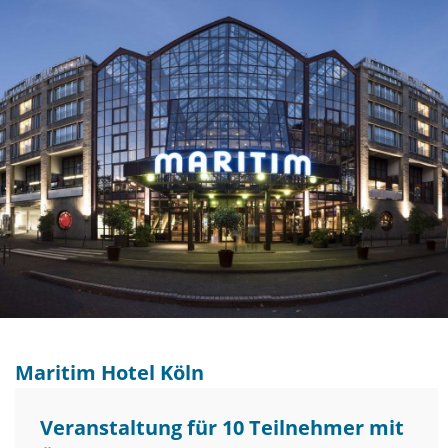
Maritim Hotel Köln
Veranstaltung für 10 Teilnehmer mit