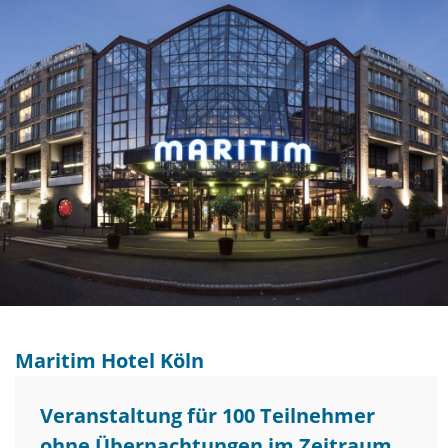
Maritim Hotel Köln
Veranstaltung für 100 Teilnehmer
ohne Übernachtungen im Zeitraum