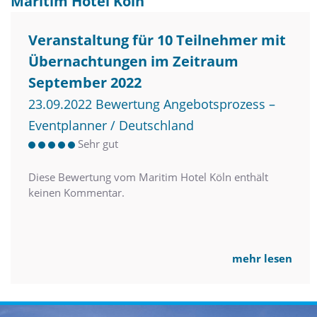
Maritim Hotel Köln
Veranstaltung für 10 Teilnehmer mit
Übernachtungen im Zeitraum
September 2022
23.09.2022 Bewertung Angebotsprozess –
Eventplanner / Deutschland
Sehr gut
Diese Bewertung vom Maritim Hotel Köln enthält
keinen Kommentar.
mehr lesen