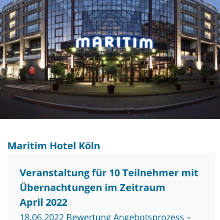
Maritim Hotel Köln
Veranstaltung für 10 Teilnehmer mit
Übernachtungen im Zeitraum
April 2022
18.06.2022 Bewertung Angebotsprozess –