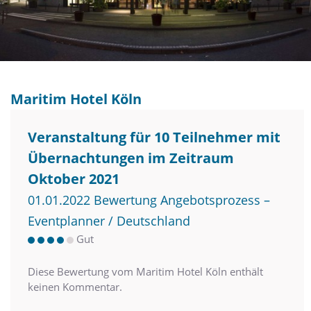
Maritim Hotel Köln
Veranstaltung für 10 Teilnehmer mit
Übernachtungen im Zeitraum
Oktober 2021
01.01.2022 Bewertung Angebotsprozess –
Eventplanner / Deutschland
Gut
Diese Bewertung vom Maritim Hotel Köln enthält
keinen Kommentar.