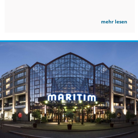
mehr lesen