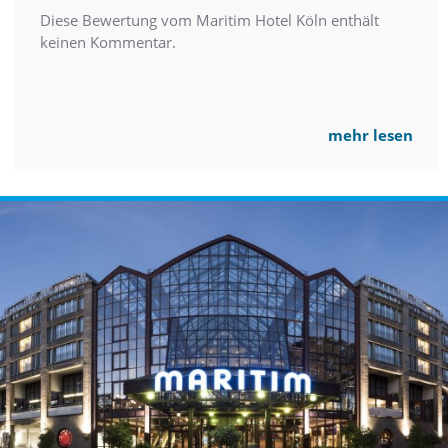
Diese Bewertung vom Maritim Hotel Köln enthält
keinen Kommentar.
mehr lesen