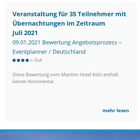
Veranstaltung für 35 Teilnehmer mit
Übernachtungen im Zeitraum
Juli 2021
09.01.2021 Bewertung Angebotsprozess –
Eventplanner / Deutschland
Gut
Diese Bewertung vom Maritim Hotel Köln enthält
keinen Kommentar.
mehr lesen