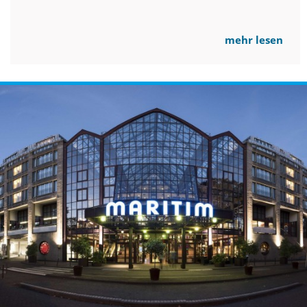
mehr lesen