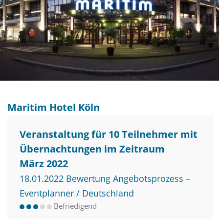
Maritim Hotel Köln
Veranstaltung für 10 Teilnehmer mit
Übernachtungen im Zeitraum
März 2022
18.01.2022 Bewertung Angebotsprozess –
Eventplanner / Deutschland
Befriedigend