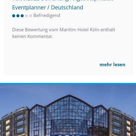
Eventplanner / Deutschland
Befriedigend
Diese Bewertung vom Maritim Hotel Köln enthält
keinen Kommentar.
mehr lesen