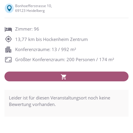
Bonhoefferstrasse 10,
69123 Heidelberg
Zimmer: 96
13,77 km bis Hockenheim Zentrum
Konferenzräume: 13 / 992 m²
Größter Konferenzraum: 200 Personen / 174 m²
Leider ist für diesen Veranstaltungsort noch keine
Bewertung vorhanden.