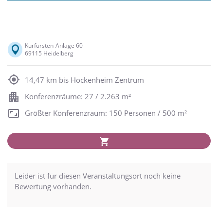
Kurfürsten-Anlage 60
69115 Heidelberg
14,47 km bis Hockenheim Zentrum
Konferenzräume: 27 / 2.263 m²
Größter Konferenzraum: 150 Personen / 500 m²
Leider ist für diesen Veranstaltungsort noch keine
Bewertung vorhanden.