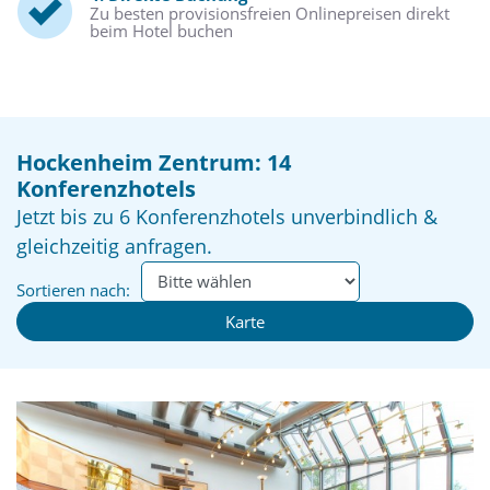
Zu besten provisionsfreien Onlinepreisen direkt
beim Hotel buchen
Hockenheim Zentrum: 14
Konferenzhotels
Jetzt bis zu 6 Konferenzhotels unverbindlich &
gleichzeitig anfragen.
Sortieren nach:
Karte