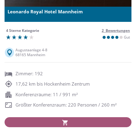
Leonardo Royal Hotel Mannheim
4 Sterne Kategorie
2 Bewertungen
Gut
Augustaanlage 4-8
68165 Mannheim
Zimmer: 192
17,62 km bis Hockenheim Zentrum
Konferenzräume: 11 / 991 m²
Größter Konferenzraum: 220 Personen / 260 m²