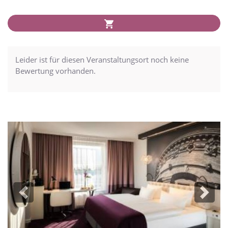
Leider ist für diesen Veranstaltungsort noch keine
Bewertung vorhanden.
Previous
Next