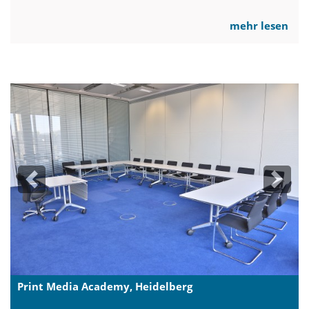
mehr lesen
Previous
Next
Print Media Academy, Heidelberg