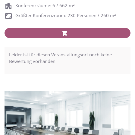
Konferenzräume: 6 / 662 m²
Größter Konferenzraum: 230 Personen / 260 m²
Leider ist für diesen Veranstaltungsort noch keine
Bewertung vorhanden.