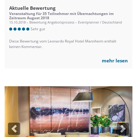
Aktuelle Bewertung
Veranstaltung für 35 Teilnehmer mit Übernachtungen im
Zeitraum August 2018
15.10.2018 – Bewertung Angebotsprozess – Eventplanner / Deutschland
Sehr gut
Diese Bewertung vom Leonardo Royal Hotel Mannheim enthält
keinen Kommentar.
mehr lesen
Previous
Next