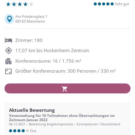
Sehr gut
Am Friedensplatz 1
68165 Mannheim
Zimmer: 180
17,07 km bis Hockenheim Zentrum
Konferenzräume: 16 / 1.756 m²
Größter Konferenzraum: 300 Personen / 330 m²
Aktuelle Bewertung
Veranstaltung für 10 Teilnehmer ohne Übernachtungen im
Zeitraum Januar 2022
06.12.2021 – Bewertung Angebotsprozess – Eventplanner / Deutschland
Gut