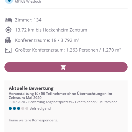
69168 Wiesloch
Zimmer: 134
13,72 km bis Hockenheim Zentrum
Konferenzräume: 18 / 3.792 m²
Größter Konferenzraum: 1.263 Personen / 1.270 m²
Aktuelle Bewertung
Veranstaltung für 50 Teilnehmer ohne Übernachtungen im
Zeitraum Mai 2020
19.07.2020 – Bewertung Angebotsprozess – Eventplanner / Deutschland
Befriedigend
Keine weitere Korrespondenz.