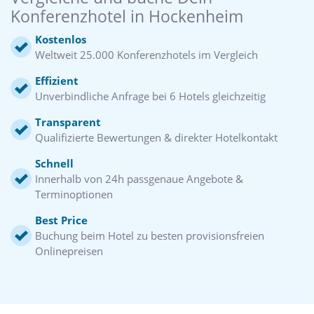
Konferenzhotel in Hockenheim
Kostenlos
Weltweit 25.000 Konferenzhotels im Vergleich
Effizient
Unverbindliche Anfrage bei 6 Hotels gleichzeitig
Transparent
Qualifizierte Bewertungen & direkter Hotelkontakt
Schnell
Innerhalb von 24h passgenaue Angebote &
Terminoptionen
Best Price
Buchung beim Hotel zu besten provisionsfreien
Onlinepreisen