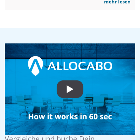
mehr lesen
Vergleiche und buche Dein