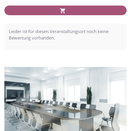
Leider ist für diesen Veranstaltungsort noch keine
Bewertung vorhanden.