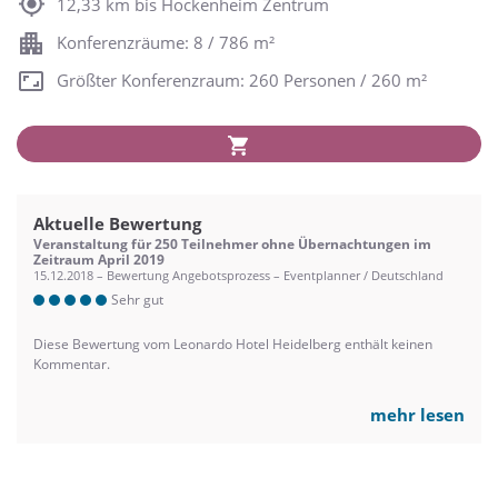
12,33 km bis Hockenheim Zentrum
Konferenzräume: 8 / 786 m²
Größter Konferenzraum: 260 Personen / 260 m²
Aktuelle Bewertung
Veranstaltung für 250 Teilnehmer ohne Übernachtungen im
Zeitraum April 2019
15.12.2018 – Bewertung Angebotsprozess – Eventplanner / Deutschland
Sehr gut
Diese Bewertung vom Leonardo Hotel Heidelberg enthält keinen
Kommentar.
mehr lesen