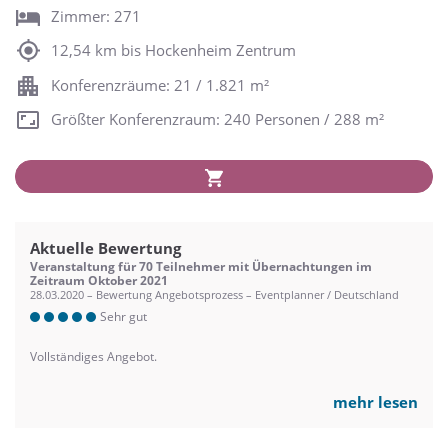
Zimmer: 271
12,54 km bis Hockenheim Zentrum
Konferenzräume: 21 / 1.821 m²
Größter Konferenzraum: 240 Personen / 288 m²
Aktuelle Bewertung
Veranstaltung für 70 Teilnehmer mit Übernachtungen im
Zeitraum Oktober 2021
28.03.2020 – Bewertung Angebotsprozess – Eventplanner / Deutschland
Sehr gut
Vollständiges Angebot.
mehr lesen