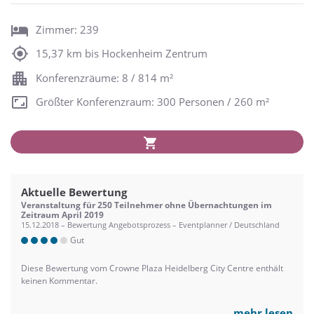
Zimmer: 239
15,37 km bis Hockenheim Zentrum
Konferenzräume: 8 / 814 m²
Größter Konferenzraum: 300 Personen / 260 m²
Aktuelle Bewertung
Veranstaltung für 250 Teilnehmer ohne Übernachtungen im
Zeitraum April 2019
15.12.2018 – Bewertung Angebotsprozess – Eventplanner / Deutschland
Gut
Diese Bewertung vom Crowne Plaza Heidelberg City Centre enthält
keinen Kommentar.
mehr lesen