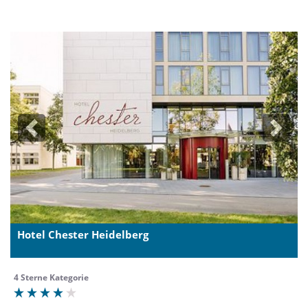
Previous
Next
Hotel Chester Heidelberg
4 Sterne Kategorie