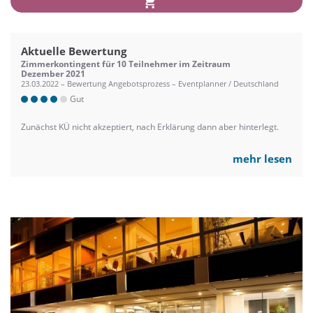
Aktuelle Bewertung
Zimmerkontingent für 10 Teilnehmer im Zeitraum
Dezember 2021
23.03.2022 – Bewertung Angebotsprozess – Eventplanner / Deutschland
Gut
Zunächst KÜ nicht akzeptiert, nach Erklärung dann aber hinterlegt.
mehr lesen