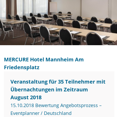
MERCURE Hotel Mannheim Am
Friedensplatz
Veranstaltung für 35 Teilnehmer mit
Übernachtungen im Zeitraum
August 2018
15.10.2018 Bewertung Angebotsprozess –
Eventplanner / Deutschland