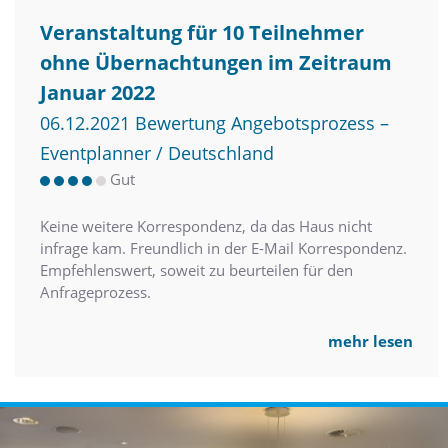
Veranstaltung für 10 Teilnehmer
ohne Übernachtungen im Zeitraum
Januar 2022
06.12.2021 Bewertung Angebotsprozess –
Eventplanner / Deutschland
Gut
Keine weitere Korrespondenz, da das Haus nicht
infrage kam. Freundlich in der E-Mail Korrespondenz.
Empfehlenswert, soweit zu beurteilen für den
Anfrageprozess.
mehr lesen