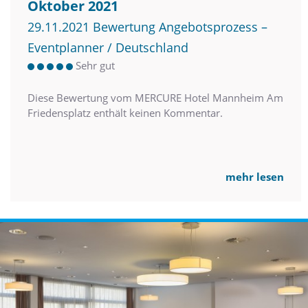
Oktober 2021
29.11.2021 Bewertung Angebotsprozess –
Eventplanner / Deutschland
Sehr gut
Diese Bewertung vom MERCURE Hotel Mannheim Am
Friedensplatz enthält keinen Kommentar.
mehr lesen