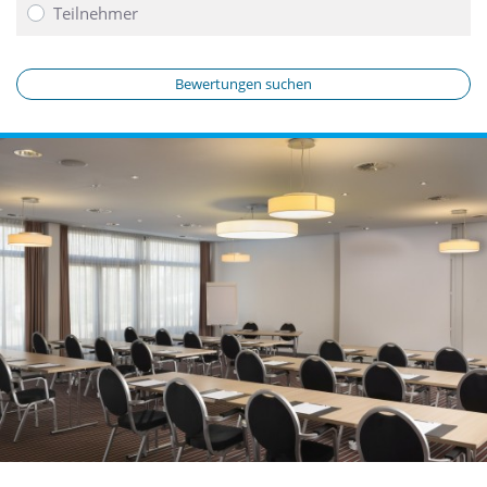
Teilnehmer
Bewertungen suchen