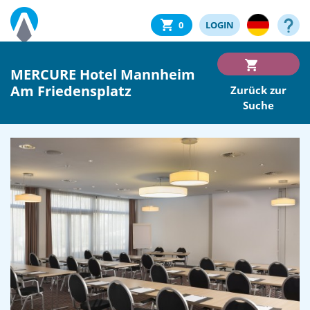
0
LOGIN
MERCURE Hotel Mannheim
Am Friedensplatz
Zurück zur
Suche