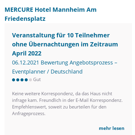
MERCURE Hotel Mannheim Am
Friedensplatz
Veranstaltung für 10 Teilnehmer
ohne Übernachtungen im Zeitraum
April 2022
06.12.2021 Bewertung Angebotsprozess –
Eventplanner / Deutschland
Gut
Keine weitere Korrespondenz, da das Haus nicht
infrage kam. Freundlich in der E-Mail Korrespondenz.
Empfehlenswert, soweit zu beurteilen für den
Anfrageprozess.
mehr lesen