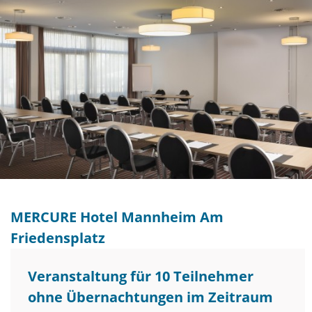
MERCURE Hotel Mannheim Am
Friedensplatz
Veranstaltung für 10 Teilnehmer
ohne Übernachtungen im Zeitraum