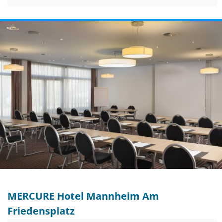
MERCURE Hotel Mannheim Am
Friedensplatz