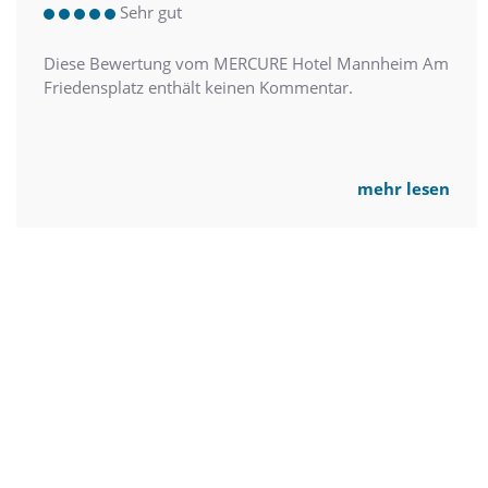
Sehr gut
Diese Bewertung vom MERCURE Hotel Mannheim Am
Friedensplatz enthält keinen Kommentar.
mehr lesen