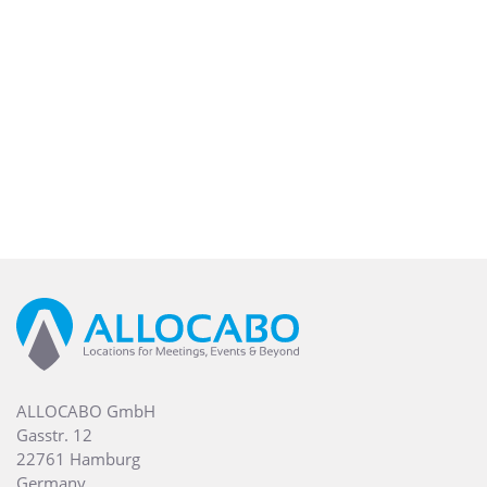
ALLOCABO GmbH
Gasstr. 12
22761 Hamburg
Germany