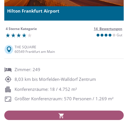
Hilton Frankfurt Airport
4 Sterne Kategorie
14 Bewertungen
Gut
THE SQUAIRE
60549 Frankfurt am Main
Zimmer: 249
8,03 km bis Mörfelden-Walldorf Zentrum
Konferenzräume: 18 / 4.752 m²
Größter Konferenzraum: 570 Personen / 1.269 m²