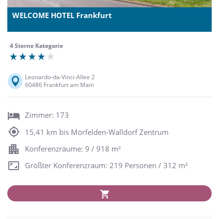
WELCOME HOTEL Frankfurt
4 Sterne Kategorie
Leonardo-da-Vinci-Allee 2
60486 Frankfurt am Main
Zimmer: 173
15,41 km bis Mörfelden-Walldorf Zentrum
Konferenzräume: 9 / 918 m²
Größter Konferenzraum: 219 Personen / 312 m²