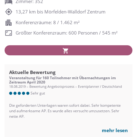
Zimmer: 352
13,27 km bis Mörfelden-Walldorf Zentrum
Konferenzräume: 8 / 1.462 m²
Größter Konferenzraum: 600 Personen / 545 m²
Aktuelle Bewertung
Veranstaltung für 160 Teilnehmer mit Übernachtungen im
Zeitraum April 2020
18.08.2019 – Bewertung Angebotsprozess – Eventplanner / Deutschland
Sehr gut
Die geforderten Unterlagen waren sofort dabei. Sehr kompetente
und aufmerksame AP. Es wurde alles versucht umzusetzen. Sehr
nette AP.
mehr lesen