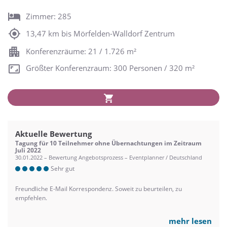
Zimmer: 285
13,47 km bis Mörfelden-Walldorf Zentrum
Konferenzräume: 21 / 1.726 m²
Größter Konferenzraum: 300 Personen / 320 m²
Aktuelle Bewertung
Tagung für 10 Teilnehmer ohne Übernachtungen im Zeitraum
Juli 2022
30.01.2022 – Bewertung Angebotsprozess – Eventplanner / Deutschland
Sehr gut
Freundliche E-Mail Korrespondenz. Soweit zu beurteilen, zu
empfehlen.
mehr lesen