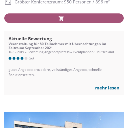
Größter Konferenzraum: 950 Personen / 896 m²
Aktuelle Bewertung
Veranstaltung für 80 Teilnehmer mit Übernachtungen im
Zeitraum September 2021
16.12.2019 – Bewertung Angebotsprozess – Eventplanner / Deutschland
Gut
gutes Angebotsprozedere, vollständiges Angebot, schnelle
Reaktionszeiten.
mehr lesen