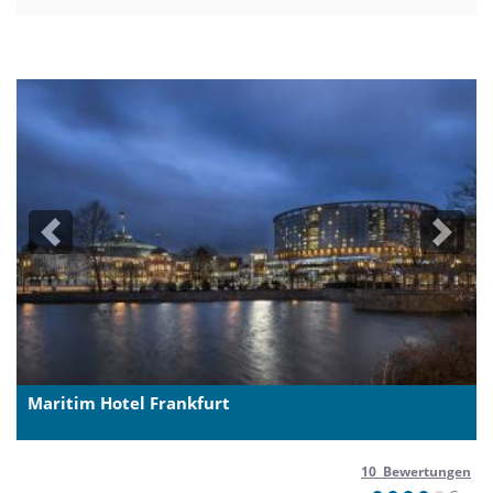
Previous
Next
Maritim Hotel Frankfurt
10 Bewertungen