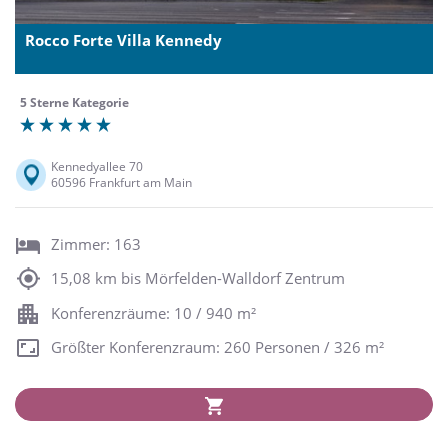
Rocco Forte Villa Kennedy
5 Sterne Kategorie
Kennedyallee 70
60596 Frankfurt am Main
Zimmer: 163
15,08 km bis Mörfelden-Walldorf Zentrum
Konferenzräume: 10 / 940 m²
Größter Konferenzraum: 260 Personen / 326 m²