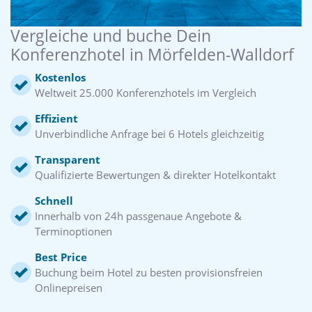
Vergleiche und buche Dein
Konferenzhotel in Mörfelden-Walldorf
Kostenlos
Weltweit 25.000 Konferenzhotels im Vergleich
Effizient
Unverbindliche Anfrage bei 6 Hotels gleichzeitig
Transparent
Qualifizierte Bewertungen & direkter Hotelkontakt
Schnell
Innerhalb von 24h passgenaue Angebote &
Terminoptionen
Best Price
Buchung beim Hotel zu besten provisionsfreien
Onlinepreisen