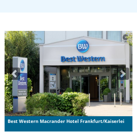
Previous
Next
Best Western Macrander Hotel Frankfurt/Kaiserlei