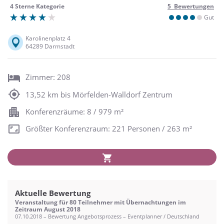
4 Sterne Kategorie
5 Bewertungen
Gut
Karolinenplatz 4
64289 Darmstadt
Zimmer: 208
13,52 km bis Mörfelden-Walldorf Zentrum
Konferenzräume: 8 / 979 m²
Größter Konferenzraum: 221 Personen / 263 m²
Aktuelle Bewertung
Veranstaltung für 80 Teilnehmer mit Übernachtungen im
Zeitraum August 2018
07.10.2018 – Bewertung Angebotsprozess – Eventplanner / Deutschland