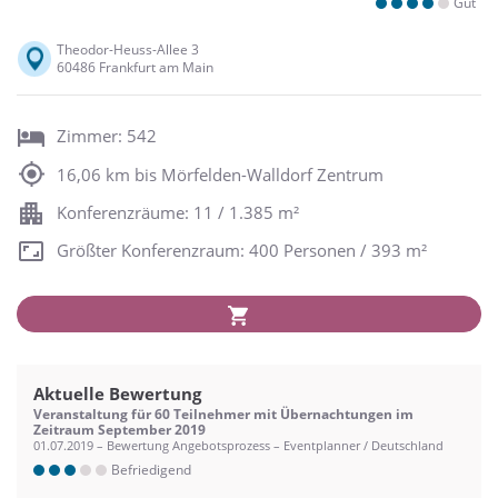
Gut
Theodor-Heuss-Allee 3
60486 Frankfurt am Main
Zimmer: 542
16,06 km bis Mörfelden-Walldorf Zentrum
Konferenzräume: 11 / 1.385 m²
Größter Konferenzraum: 400 Personen / 393 m²
Aktuelle Bewertung
Veranstaltung für 60 Teilnehmer mit Übernachtungen im
Zeitraum September 2019
01.07.2019 – Bewertung Angebotsprozess – Eventplanner / Deutschland
Befriedigend