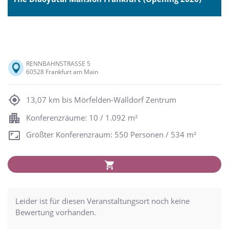
RENNBAHNSTRASSE 5
60528 Frankfurt am Main
13,07 km bis Mörfelden-Walldorf Zentrum
Konferenzräume: 10 / 1.092 m²
Größter Konferenzraum: 550 Personen / 534 m²
Leider ist für diesen Veranstaltungsort noch keine
Bewertung vorhanden.