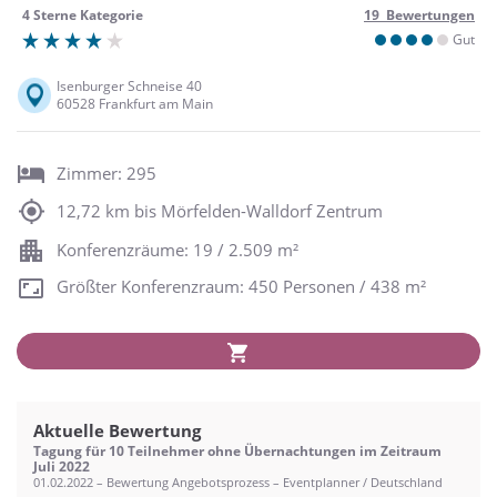
4 Sterne Kategorie
19 Bewertungen
Gut
Isenburger Schneise 40
60528 Frankfurt am Main
Zimmer: 295
12,72 km bis Mörfelden-Walldorf Zentrum
Konferenzräume: 19 / 2.509 m²
Größter Konferenzraum: 450 Personen / 438 m²
Aktuelle Bewertung
Tagung für 10 Teilnehmer ohne Übernachtungen im Zeitraum
Juli 2022
01.02.2022 – Bewertung Angebotsprozess – Eventplanner / Deutschland