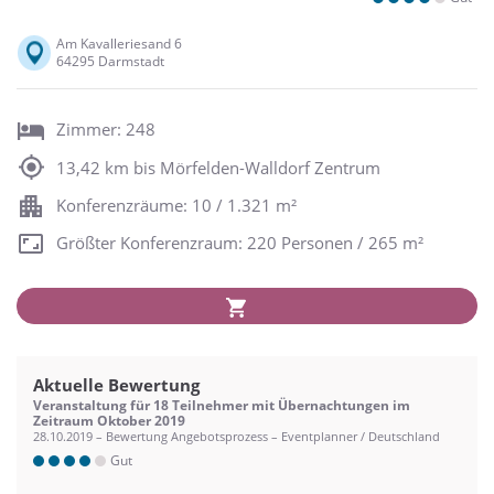
Am Kavalleriesand 6
64295 Darmstadt
Zimmer: 248
13,42 km bis Mörfelden-Walldorf Zentrum
Konferenzräume: 10 / 1.321 m²
Größter Konferenzraum: 220 Personen / 265 m²
Aktuelle Bewertung
Veranstaltung für 18 Teilnehmer mit Übernachtungen im
Zeitraum Oktober 2019
28.10.2019 – Bewertung Angebotsprozess – Eventplanner / Deutschland
Gut