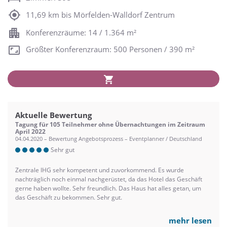
11,69 km bis Mörfelden-Walldorf Zentrum
Konferenzräume: 14 / 1.364 m²
Größter Konferenzraum: 500 Personen / 390 m²
Aktuelle Bewertung
Tagung für 105 Teilnehmer ohne Übernachtungen im Zeitraum
April 2022
04.04.2020 – Bewertung Angebotsprozess – Eventplanner / Deutschland
Sehr gut
Zentrale IHG sehr kompetent und zuvorkommend. Es wurde
nachträglich noch einmal nachgerüstet, da das Hotel das Geschäft
gerne haben wollte. Sehr freundlich. Das Haus hat alles getan, um
das Geschäft zu bekommen. Sehr gut.
mehr lesen