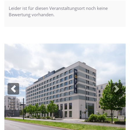
Leider ist für diesen Veranstaltungsort noch keine
Bewertung vorhanden.
Previous
Next