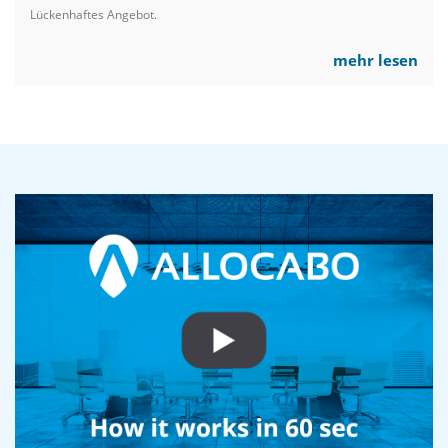
Lückenhaftes Angebot.
mehr lesen