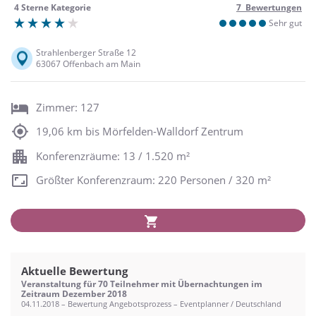
4 Sterne Kategorie
7 Bewertungen
Sehr gut
Strahlenberger Straße 12
63067 Offenbach am Main
Zimmer: 127
19,06 km bis Mörfelden-Walldorf Zentrum
Konferenzräume: 13 / 1.520 m²
Größter Konferenzraum: 220 Personen / 320 m²
Aktuelle Bewertung
Veranstaltung für 70 Teilnehmer mit Übernachtungen im
Zeitraum Dezember 2018
04.11.2018 – Bewertung Angebotsprozess – Eventplanner / Deutschland