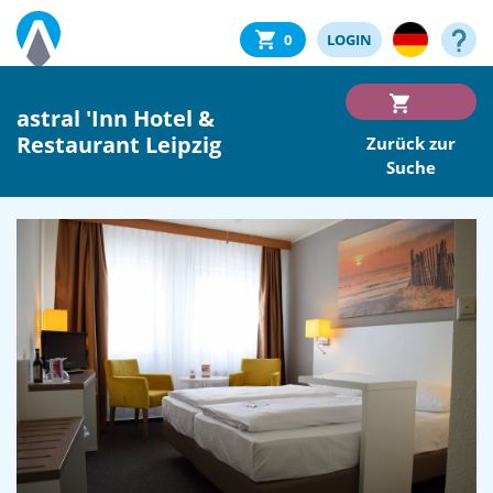
0
LOGIN
astral 'Inn Hotel &
Restaurant Leipzig
Zurück zur
Suche