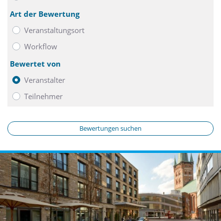
Art der Bewertung
Veranstaltungsort
Workflow
Bewertet von
Veranstalter
Teilnehmer
Bewertungen suchen