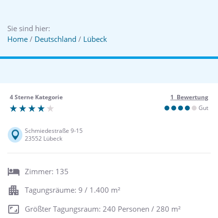
Sie sind hier:
Home
/
Deutschland
/
Lübeck
4 Sterne Kategorie
1 Bewertung
Gut
Schmiedestraße 9-15
23552 Lübeck
Zimmer: 135
Tagungsräume: 9 / 1.400 m²
Größter Tagungsraum: 240 Personen / 280 m²