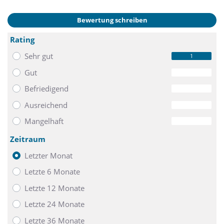
Bewertung schreiben
Rating
Sehr gut
1
Gut
0
Befriedigend
0
Ausreichend
0
Mangelhaft
0
Zeitraum
Letzter Monat
Letzte 6 Monate
Letzte 12 Monate
Letzte 24 Monate
Letzte 36 Monate