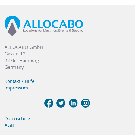
ALLOCABO GmbH
Gasstr. 12
22761 Hamburg
Germany
Kontakt / Hilfe
Impressum
Datenschutz
AGB