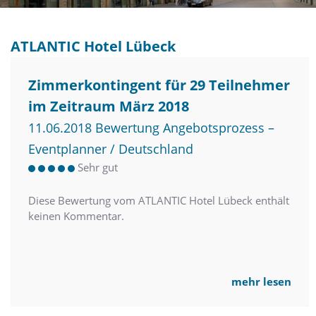
ATLANTIC Hotel Lübeck
Zimmerkontingent für 29 Teilnehmer
im Zeitraum März 2018
11.06.2018 Bewertung Angebotsprozess –
Eventplanner / Deutschland
Sehr gut
Diese Bewertung vom ATLANTIC Hotel Lübeck enthält
keinen Kommentar.
mehr lesen