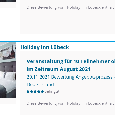
Diese Bewertung vom Holiday Inn Lübeck enthäl
Holiday Inn Lübeck
Veranstaltung für 10 Teilnehmer
im Zeitraum August 2021
20.11.2021 Bewertung Angebotsprozess –
Deutschland
Sehr gut
Diese Bewertung vom Holiday Inn Lübeck enthäl