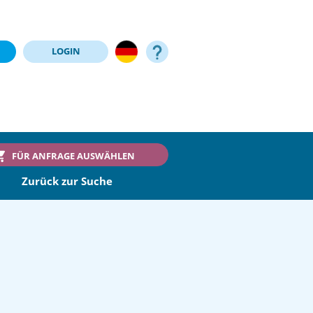
LOGIN
FÜR ANFRAGE AUSWÄHLEN
Zurück zur Suche