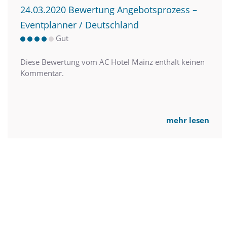
24.03.2020 Bewertung Angebotsprozess –
Eventplanner / Deutschland
Gut
Diese Bewertung vom AC Hotel Mainz enthält keinen
Kommentar.
mehr lesen