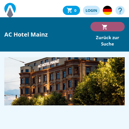
0
LOGIN
AC Hotel Mainz
Zurück zur
Suche