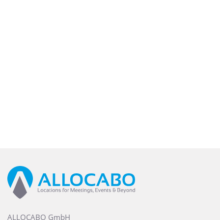
ALLOCABO GmbH