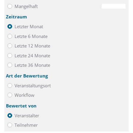
Mangelhaft
0
Zeitraum
Letzter Monat
Letzte 6 Monate
Letzte 12 Monate
Letzte 24 Monate
Letzte 36 Monate
Art der Bewertung
Veranstaltungsort
Workflow
Bewertet von
Veranstalter
Teilnehmer