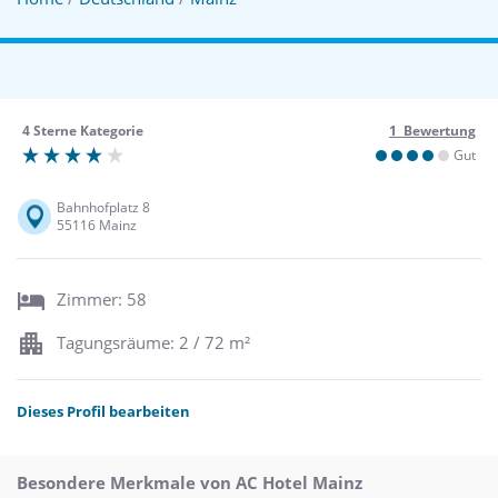
4 Sterne Kategorie
1 Bewertung
Gut
Bahnhofplatz 8
55116 Mainz
Zimmer: 58
Tagungsräume: 2 / 72 m²
Dieses Profil bearbeiten
Besondere Merkmale von AC Hotel Mainz