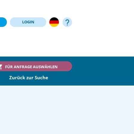
LOGIN
FÜR ANFRAGE AUSWÄHLEN
Zurück zur Suche