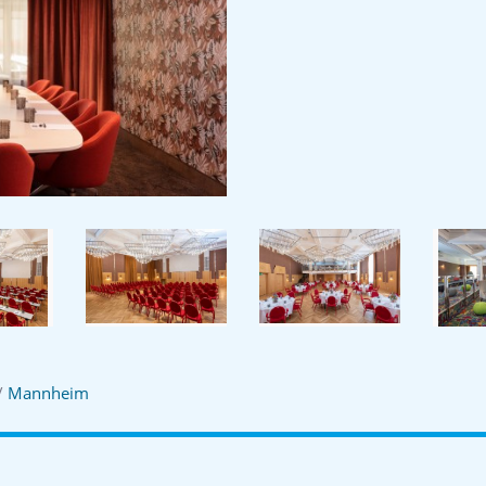
/
Mannheim