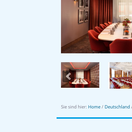
Previous
Sie sind hier:
Home
/
Deutschland