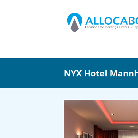
NYX Hotel Mann