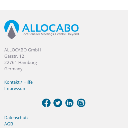
ALLOCABO GmbH
Gasstr. 12
22761 Hamburg
Germany
Kontakt / Hilfe
Impressum
Datenschutz
AGB