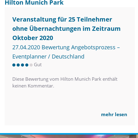
Hilton Munich Park
Veranstaltung für 25 Teilnehmer
ohne Übernachtungen im Zeitraum
Oktober 2020
27.04.2020 Bewertung Angebotsprozess –
Eventplanner / Deutschland
Gut
Diese Bewertung vom Hilton Munich Park enthält
keinen Kommentar.
mehr lesen