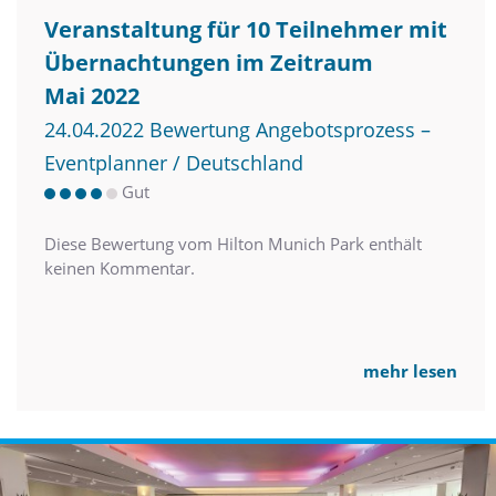
Veranstaltung für 10 Teilnehmer mit
Übernachtungen im Zeitraum
Mai 2022
24.04.2022 Bewertung Angebotsprozess –
Eventplanner / Deutschland
Gut
Diese Bewertung vom Hilton Munich Park enthält
keinen Kommentar.
mehr lesen