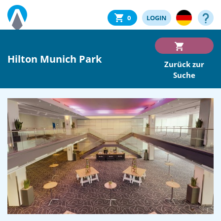
0
LOGIN
Hilton Munich Park
Zurück zur
Suche