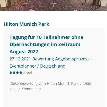
Hilton Munich Park
Tagung für 10 Teilnehmer ohne
Übernachtungen im Zeitraum
August 2022
27.12.2021 Bewertung Angebotsprozess –
Eventplanner / Deutschland
Gut
Diese Bewertung vom Hilton Munich Park enthält
keinen Kommentar.