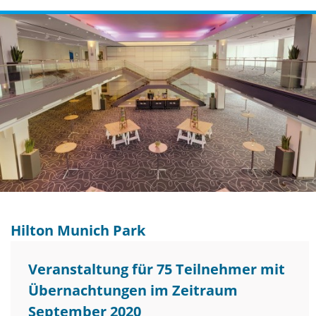
Hilton Munich Park
Veranstaltung für 75 Teilnehmer mit
Übernachtungen im Zeitraum
September 2020