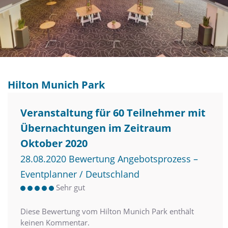
Hilton Munich Park
Veranstaltung für 60 Teilnehmer mit
Übernachtungen im Zeitraum
Oktober 2020
28.08.2020 Bewertung Angebotsprozess –
Eventplanner / Deutschland
Sehr gut
Diese Bewertung vom Hilton Munich Park enthält
keinen Kommentar.