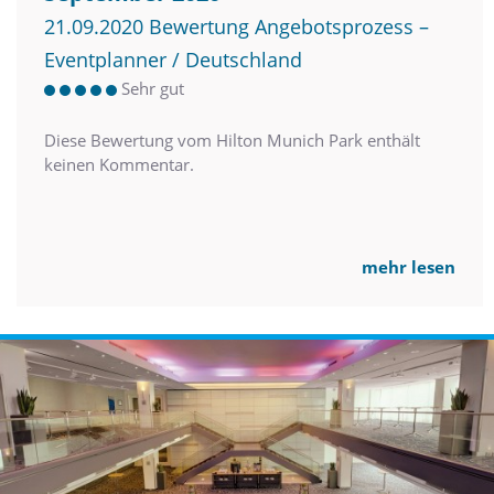
21.09.2020 Bewertung Angebotsprozess –
Eventplanner / Deutschland
Sehr gut
Diese Bewertung vom Hilton Munich Park enthält
keinen Kommentar.
mehr lesen