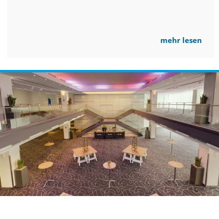
mehr lesen