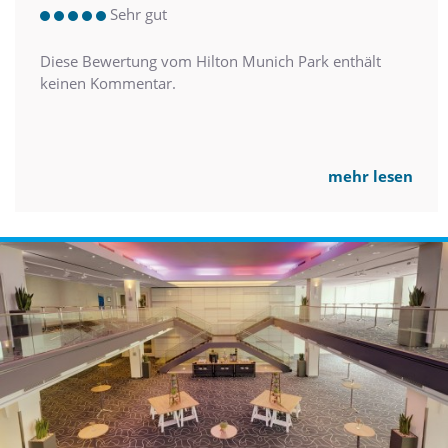
Sehr gut
Diese Bewertung vom Hilton Munich Park enthält
keinen Kommentar.
mehr lesen