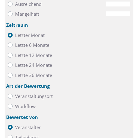
Ausreichend
0
Mangelhaft
0
Zeitraum
Letzter Monat
Letzte 6 Monate
Letzte 12 Monate
Letzte 24 Monate
Letzte 36 Monate
Art der Bewertung
Veranstaltungsort
Workflow
Bewertet von
Veranstalter
Teilnehmer