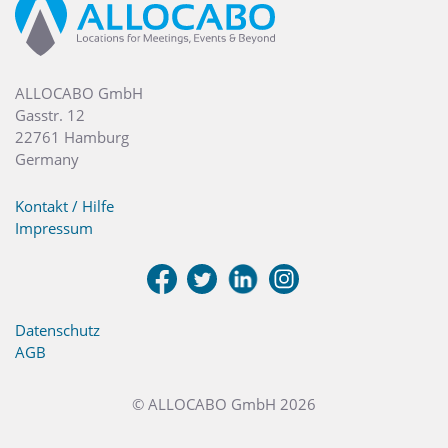
ALLOCABO GmbH
Gasstr. 12
22761 Hamburg
Germany
Kontakt / Hilfe
Impressum
Datenschutz
AGB
© ALLOCABO GmbH 2026