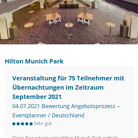
Hilton Munich Park
Veranstaltung für 75 Teilnehmer mit
Übernachtungen im Zeitraum
September 2021
04.07.2021 Bewertung Angebotsprozess –
Eventplanner / Deutschland
Sehr gut
Diese Bewertung vom Hilton Munich Park enthält