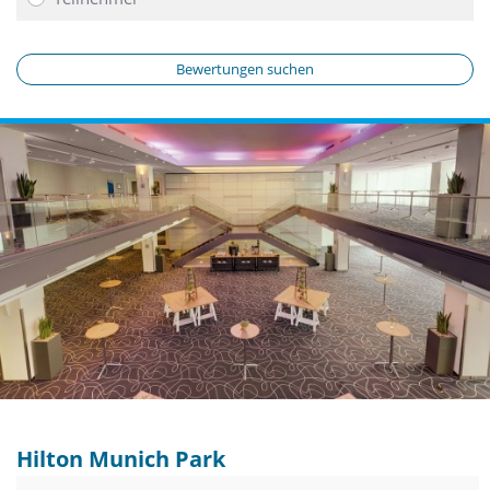
Bewertungen suchen
Hilton Munich Park