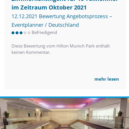
im Zeitraum Oktober 2021
12.12.2021 Bewertung Angebotsprozess –
Eventplanner / Deutschland
Befriedigend
Diese Bewertung vom Hilton Munich Park enthält
keinen Kommentar.
mehr lesen