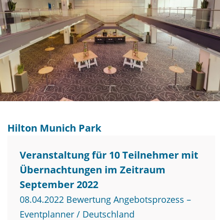
Hilton Munich Park
Veranstaltung für 10 Teilnehmer mit
Übernachtungen im Zeitraum
September 2022
08.04.2022 Bewertung Angebotsprozess –
Eventplanner / Deutschland