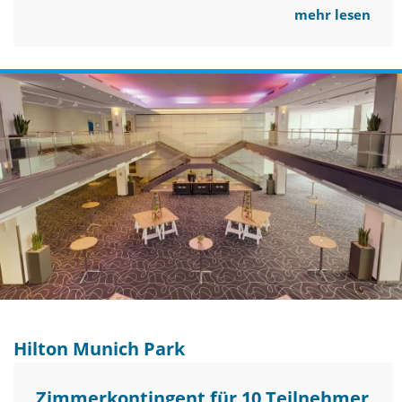
mehr lesen
Hilton Munich Park
Zimmerkontingent für 10 Teilnehmer