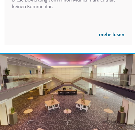
keinen Kommentar.
mehr lesen