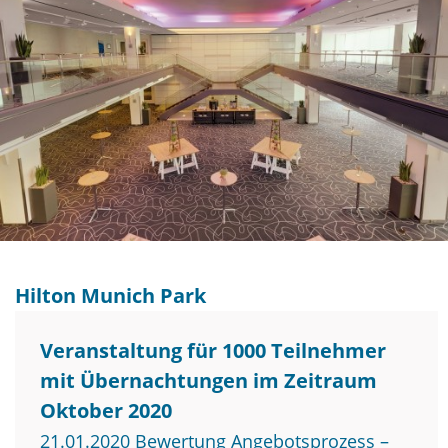
Hilton Munich Park
Veranstaltung für 1000 Teilnehmer
mit Übernachtungen im Zeitraum
Oktober 2020
21.01.2020 Bewertung Angebotsprozess –