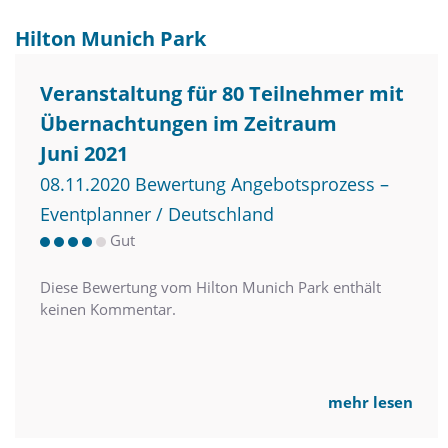
Hilton Munich Park
Veranstaltung für 80 Teilnehmer mit
Übernachtungen im Zeitraum
Juni 2021
08.11.2020 Bewertung Angebotsprozess –
Eventplanner / Deutschland
Gut
Diese Bewertung vom Hilton Munich Park enthält
keinen Kommentar.
mehr lesen