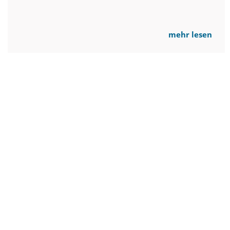
mehr lesen