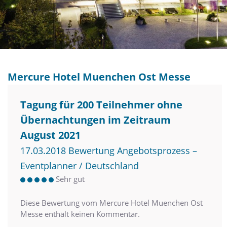
Mercure Hotel Muenchen Ost Messe
Tagung für 200 Teilnehmer ohne
Übernachtungen im Zeitraum
August 2021
17.03.2018 Bewertung Angebotsprozess –
Eventplanner / Deutschland
Sehr gut
Diese Bewertung vom Mercure Hotel Muenchen Ost
Messe enthält keinen Kommentar.