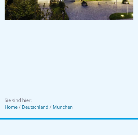
Sie sind hier:
Home
/
Deutschland
/
München