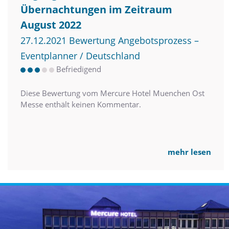
Übernachtungen im Zeitraum
August 2022
27.12.2021 Bewertung Angebotsprozess –
Eventplanner / Deutschland
Befriedigend
Diese Bewertung vom Mercure Hotel Muenchen Ost
Messe enthält keinen Kommentar.
mehr lesen