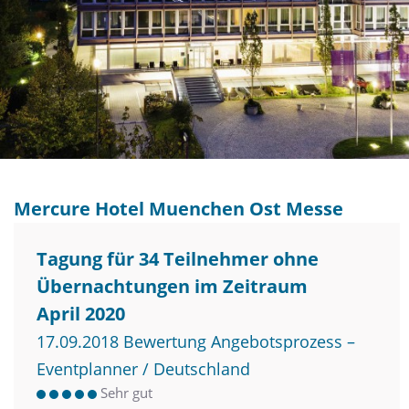
Mercure Hotel Muenchen Ost Messe
Tagung für 34 Teilnehmer ohne
Übernachtungen im Zeitraum
April 2020
17.09.2018 Bewertung Angebotsprozess –
Eventplanner / Deutschland
Sehr gut