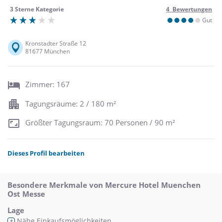
3 Sterne Kategorie
4 Bewertungen
Gut
Kronstadter Straße 12
81677 München
Zimmer: 167
Tagungsräume: 2 / 180 m²
Größter Tagungsraum: 70 Personen / 90 m²
Dieses Profil bearbeiten
Besondere Merkmale von Mercure Hotel Muenchen
Ost Messe
Lage
Nähe Einkaufsmöglichkeiten
+