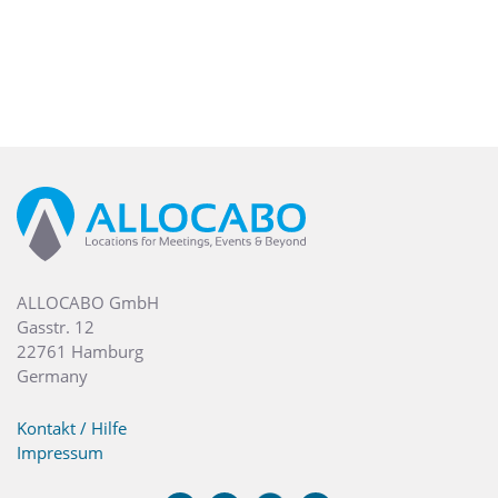
ALLOCABO GmbH
Gasstr. 12
22761 Hamburg
Germany
Kontakt / Hilfe
Impressum