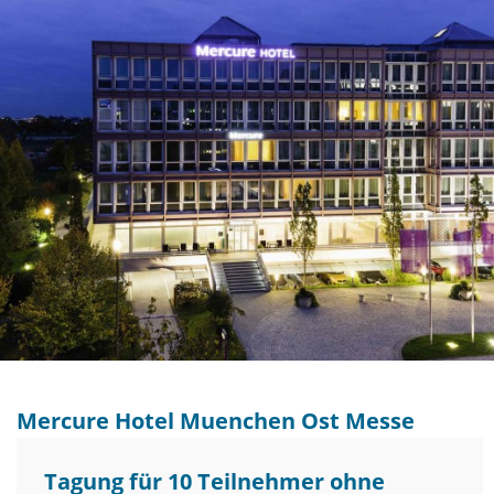
Mercure Hotel Muenchen Ost Messe
Tagung für 10 Teilnehmer ohne