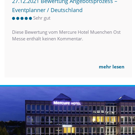
27.12.2021 Bewertung Angebotsprozess –
Eventplanner / Deutschland
Sehr gut
Diese Bewertung vom Mercure Hotel Muenchen Ost
Messe enthält keinen Kommentar.
mehr lesen