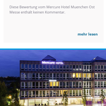
Diese Bewertung vom Mercure Hotel Muenchen Ost
Messe enthält keinen Kommentar.
mehr lesen