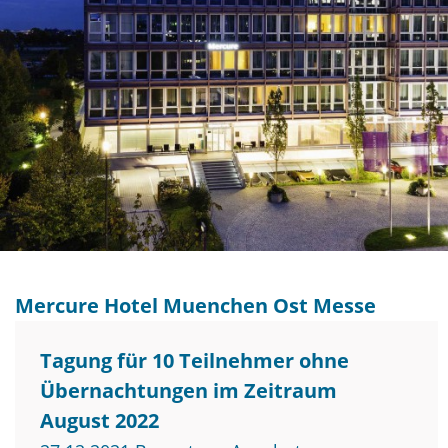
Mercure Hotel Muenchen Ost Messe
Tagung für 10 Teilnehmer ohne
Übernachtungen im Zeitraum
August 2022