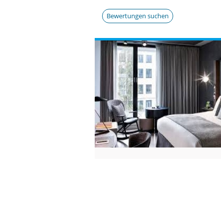
Bewertungen suchen