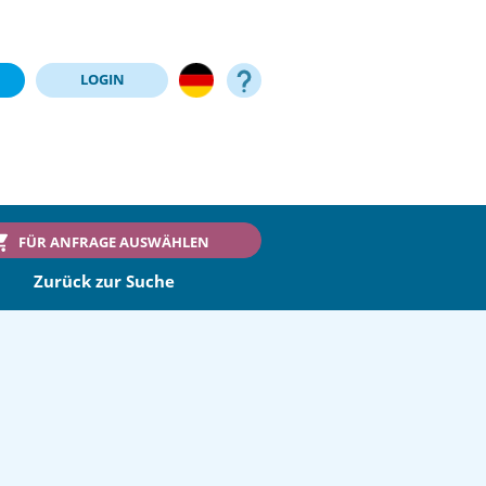
LOGIN
FÜR ANFRAGE AUSWÄHLEN
Zurück zur Suche