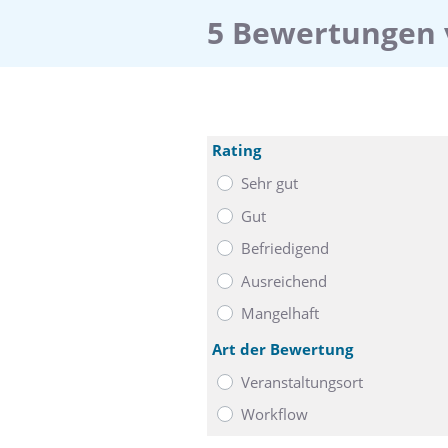
5 Bewertungen 
Rating
Sehr gut
Gut
Befriedigend
Ausreichend
Mangelhaft
Art der Bewertung
Veranstaltungsort
Workflow