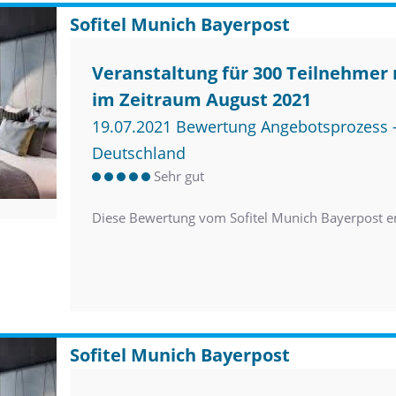
Sofitel Munich Bayerpost
Veranstaltung für 300 Teilnehmer
im Zeitraum August 2021
19.07.2021 Bewertung Angebotsprozess –
Deutschland
Sehr gut
Diese Bewertung vom Sofitel Munich Bayerpost e
Sofitel Munich Bayerpost