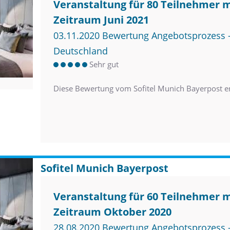
Veranstaltung für 80 Teilnehmer 
Zeitraum Juni 2021
03.11.2020 Bewertung Angebotsprozess –
Deutschland
Sehr gut
Diese Bewertung vom Sofitel Munich Bayerpost e
Sofitel Munich Bayerpost
Veranstaltung für 60 Teilnehmer 
Zeitraum Oktober 2020
28.08.2020 Bewertung Angebotsprozess –