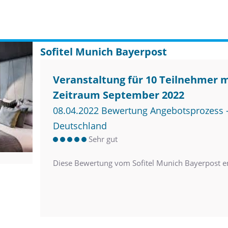
Sofitel Munich Bayerpost
Veranstaltung für 10 Teilnehmer 
Zeitraum September 2022
08.04.2022 Bewertung Angebotsprozess –
Deutschland
Sehr gut
Diese Bewertung vom Sofitel Munich Bayerpost e