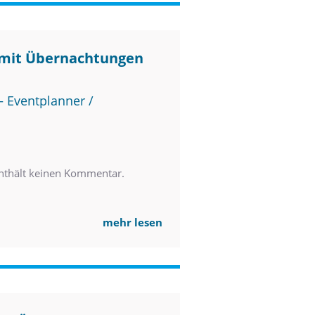
 mit Übernachtungen
 Eventplanner /
nthält keinen Kommentar.
mehr lesen