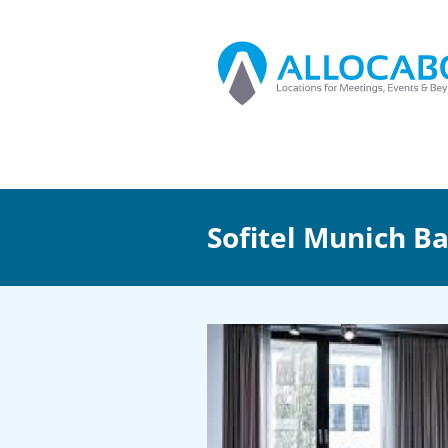
Sofitel Munich B