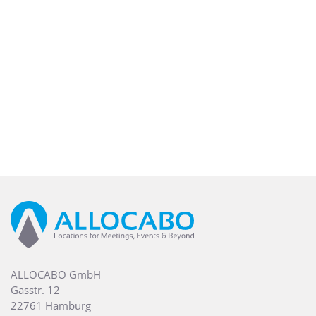
ALLOCABO GmbH
Gasstr. 12
22761 Hamburg