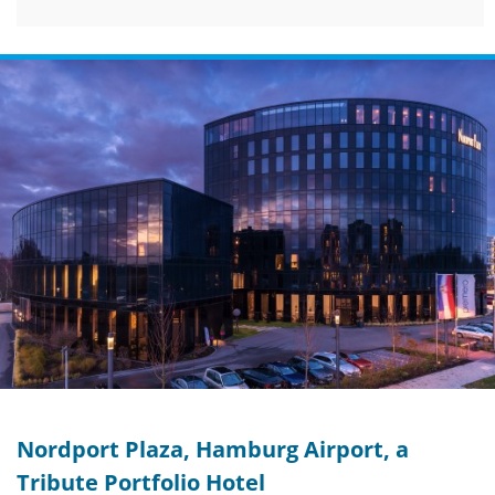
Nordport Plaza, Hamburg Airport, a
Tribute Portfolio Hotel