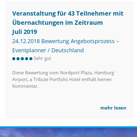
Veranstaltung für 43 Teilnehmer mit
Übernachtungen im Zeitraum
Juli 2019
24.12.2018 Bewertung Angebotsprozess –
Eventplanner / Deutschland
Sehr gut
Diese Bewertung vom Nordport Plaza, Hamburg
Airport, a Tribute Portfolio Hotel enthält keinen
Kommentar.
mehr lesen