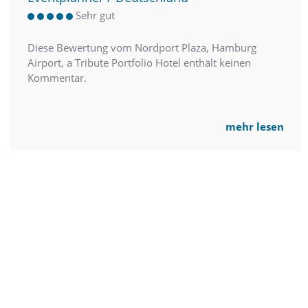
Sehr gut
Diese Bewertung vom Nordport Plaza, Hamburg
Airport, a Tribute Portfolio Hotel enthält keinen
Kommentar.
mehr lesen