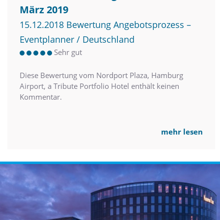
März 2019
15.12.2018 Bewertung Angebotsprozess –
Eventplanner / Deutschland
Sehr gut
Diese Bewertung vom Nordport Plaza, Hamburg
Airport, a Tribute Portfolio Hotel enthält keinen
Kommentar.
mehr lesen