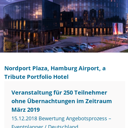
Nordport Plaza, Hamburg Airport, a
Tribute Portfolio Hotel
Veranstaltung für 250 Teilnehmer
ohne Übernachtungen im Zeitraum
März 2019
15.12.2018 Bewertung Angebotsprozess –
Eventplanner / Deutschland