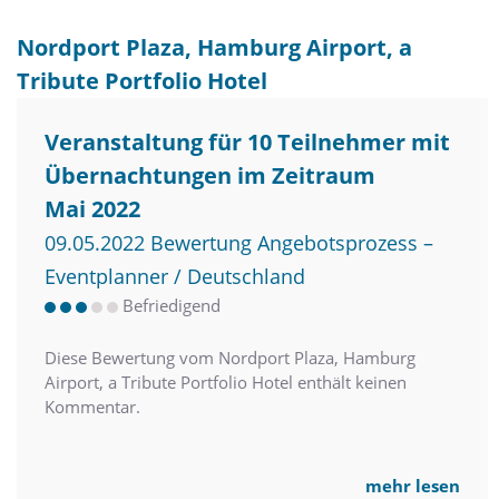
Nordport Plaza, Hamburg Airport, a
Tribute Portfolio Hotel
Veranstaltung für 10 Teilnehmer mit
Übernachtungen im Zeitraum
Mai 2022
09.05.2022 Bewertung Angebotsprozess –
Eventplanner / Deutschland
Befriedigend
Diese Bewertung vom Nordport Plaza, Hamburg
Airport, a Tribute Portfolio Hotel enthält keinen
Kommentar.
mehr lesen