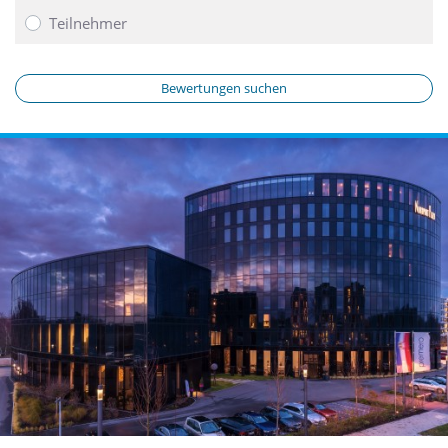
Teilnehmer
Bewertungen suchen