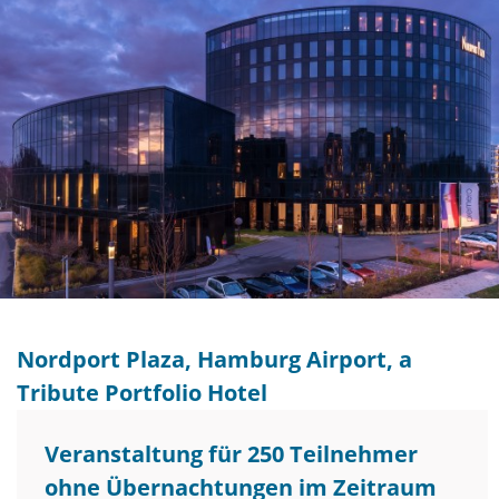
Nordport Plaza, Hamburg Airport, a
Tribute Portfolio Hotel
Veranstaltung für 250 Teilnehmer
ohne Übernachtungen im Zeitraum