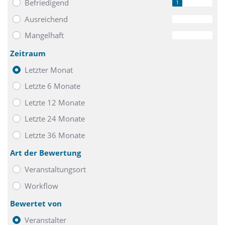
Befriedigend
1
Ausreichend
0
Mangelhaft
0
Zeitraum
Letzter Monat
Letzte 6 Monate
Letzte 12 Monate
Letzte 24 Monate
Letzte 36 Monate
Art der Bewertung
Veranstaltungsort
Workflow
Bewertet von
Veranstalter